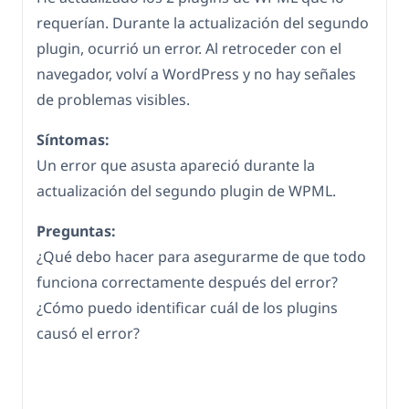
requerían. Durante la actualización del segundo
plugin, ocurrió un error. Al retroceder con el
navegador, volví a WordPress y no hay señales
de problemas visibles.
Síntomas:
Un error que asusta apareció durante la
actualización del segundo plugin de WPML.
Preguntas:
¿Qué debo hacer para asegurarme de que todo
funciona correctamente después del error?
¿Cómo puedo identificar cuál de los plugins
causó el error?