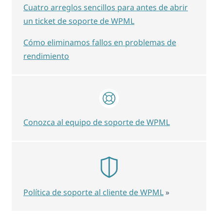
Cuatro arreglos sencillos para antes de abrir
un ticket de soporte de WPML
Cómo eliminamos fallos en problemas de
rendimiento
Conozca al equipo de soporte de WPML
Política de soporte al cliente de WPML
»