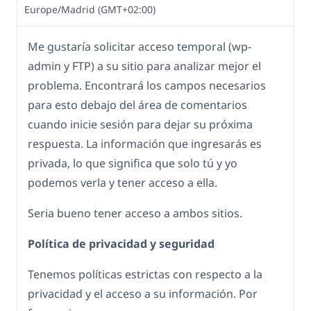
Europe/Madrid (GMT+02:00)
Me gustaría solicitar acceso temporal (wp-
admin y FTP) a su sitio para analizar mejor el
problema. Encontrará los campos necesarios
para esto debajo del área de comentarios
cuando inicie sesión para dejar su próxima
respuesta. La información que ingresarás es
privada, lo que significa que solo tú y yo
podemos verla y tener acceso a ella.
Seria bueno tener acceso a ambos sitios.
Política de privacidad y seguridad
Tenemos políticas estrictas con respecto a la
privacidad y el acceso a su información. Por