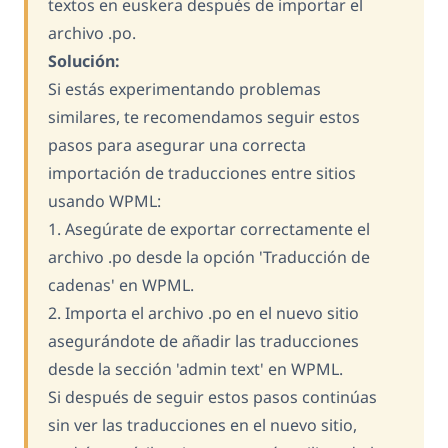
textos en euskera después de importar el
archivo .po.
Solución:
Si estás experimentando problemas
similares, te recomendamos seguir estos
pasos para asegurar una correcta
importación de traducciones entre sitios
usando WPML:
1. Asegúrate de exportar correctamente el
archivo .po desde la opción 'Traducción de
cadenas' en WPML.
2. Importa el archivo .po en el nuevo sitio
asegurándote de añadir las traducciones
desde la sección 'admin text' en WPML.
Si después de seguir estos pasos continúas
sin ver las traducciones en el nuevo sitio,