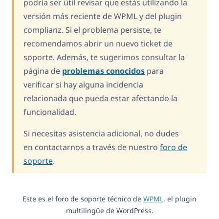
podría ser útil revisar que estás utilizando la
versión más reciente de WPML y del plugin
complianz. Si el problema persiste, te
recomendamos abrir un nuevo ticket de
soporte. Además, te sugerimos consultar la
página de
problemas conocidos
para
verificar si hay alguna incidencia
relacionada que pueda estar afectando la
funcionalidad.
Si necesitas asistencia adicional, no dudes
en contactarnos a través de nuestro
foro de
soporte
.
Este es el foro de soporte técnico de
WPML
, el plugin
multilingüe de WordPress.