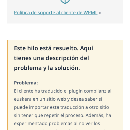
Política de soporte al cliente de WPML
»
Este hilo está resuelto. Aquí
tienes una descripción del
problema y la solución.
Problema:
El cliente ha traducido el plugin complianz al
euskera en un sitio web y desea saber si
puede importar esta traducción a otro sitio
sin tener que repetir el proceso. Además, ha
experimentado problemas al no ver los