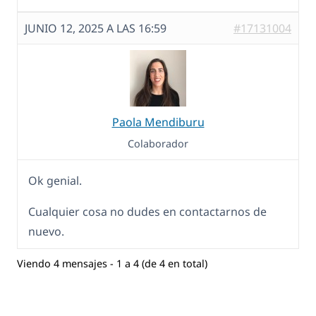
JUNIO 12, 2025 A LAS 16:59
#17131004
Paola Mendiburu
Colaborador
Ok genial.
Cualquier cosa no dudes en contactarnos de
nuevo.
Viendo 4 mensajes - 1 a 4 (de 4 en total)