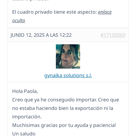
El cuadro privado tiene este aspecto:
enlace
oculto
JUNIO 12, 2025 A LAS 12:22
#17130069
gynaika solutions s.l.
Hola Paola,
Creo que ya he conseguido importar. Creo que
no estaba haciendo bien la exportación ni la
importación.
Muchisimas gracias por tu ayuda y paciencia!
Un saludo