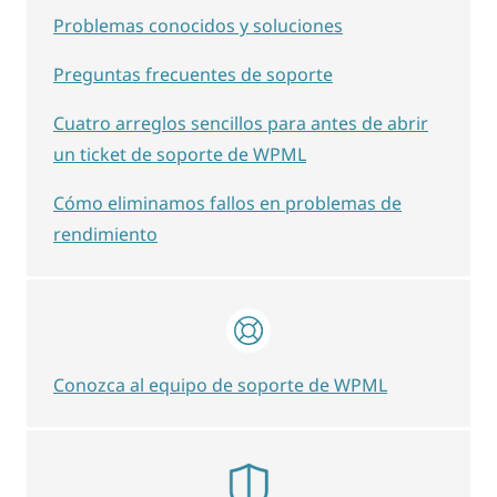
Problemas conocidos y soluciones
Preguntas frecuentes de soporte
Cuatro arreglos sencillos para antes de abrir
un ticket de soporte de WPML
Cómo eliminamos fallos en problemas de
rendimiento
Conozca al equipo de soporte de WPML