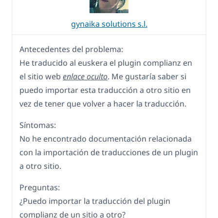
gynaika solutions s.l.
Antecedentes del problema:
He traducido al euskera el plugin complianz en
el sitio web
enlace oculto
. Me gustaría saber si
puedo importar esta traducción a otro sitio en
vez de tener que volver a hacer la traducción.
Síntomas:
No he encontrado documentación relacionada
con la importación de traducciones de un plugin
a otro sitio.
Preguntas:
¿Puedo importar la traducción del plugin
complianz de un sitio a otro?