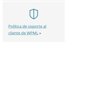
Política de soporte al
cliente de WPML
»