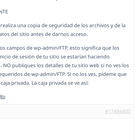
NTE
 realiza una copia de seguridad de los archivos y de la
atos del sitio antes de darnos acceso.
 los campos de wp-admin/FTP, esto significa que los
nicio de sesión de tu sitio se estarían haciendo
 NO publiques los detalles de tu sitio web si no ves los
queridos de wp-admin/FTP. Si no los ves, pídeme que
a caja privada. La caja privada se ve así:
lto
#17484400