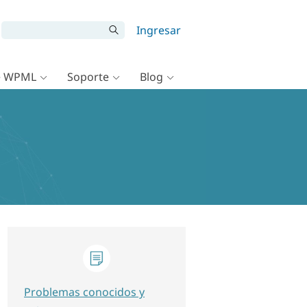
Ingresar
e WPML
Soporte
Blog
Problemas conocidos y