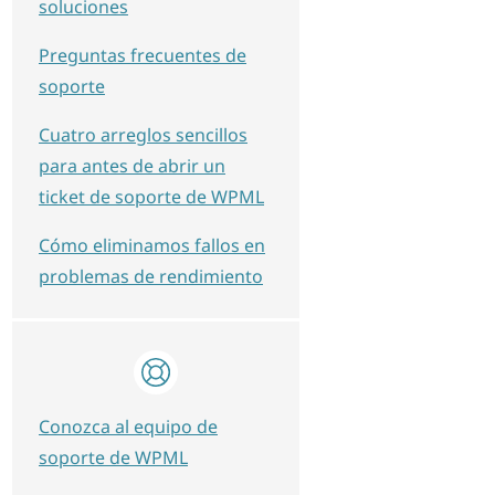
soluciones
Preguntas frecuentes de
soporte
Cuatro arreglos sencillos
para antes de abrir un
ticket de soporte de WPML
Cómo eliminamos fallos en
problemas de rendimiento
Conozca al equipo de
soporte de WPML