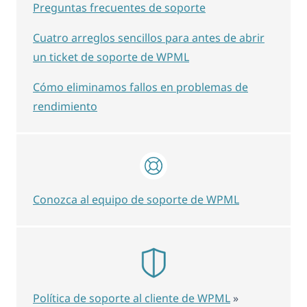
Preguntas frecuentes de soporte
Cuatro arreglos sencillos para antes de abrir
un ticket de soporte de WPML
Cómo eliminamos fallos en problemas de
rendimiento
Conozca al equipo de soporte de WPML
Política de soporte al cliente de WPML
»