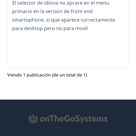
El selector de idiona no aprace en el menu
primario en la version de front end
smartophone. si que aparece correctamente
para desktop pero no para movil
Viendo 1 publicación (de un total de 1)