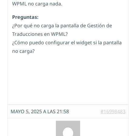
WPML no carga nada.
Preguntas:
¿Por qué no carga la pantalla de Gestión de
Traducciones en WPML?
¿Cómo puedo configurar el widget si la pantalla
no carga?
MAYO 5, 2025 A LAS 21:58
#16998483