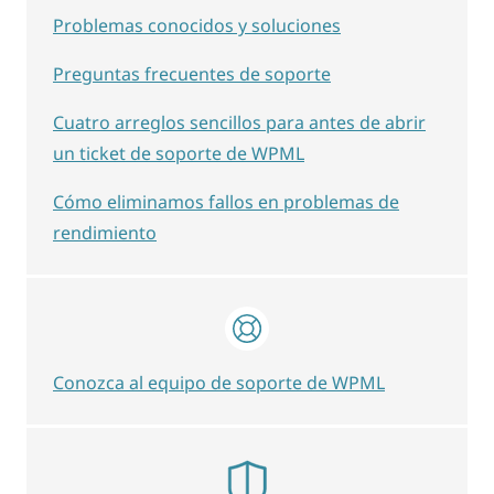
Problemas conocidos y soluciones
Preguntas frecuentes de soporte
Cuatro arreglos sencillos para antes de abrir
un ticket de soporte de WPML
Cómo eliminamos fallos en problemas de
rendimiento
Conozca al equipo de soporte de WPML