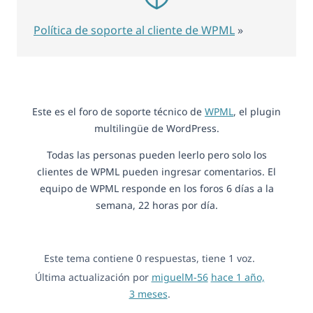
Política de soporte al cliente de WPML
»
Este es el foro de soporte técnico de
WPML
, el plugin
multilingüe de WordPress.
Todas las personas pueden leerlo pero solo los
clientes de WPML pueden ingresar comentarios. El
equipo de WPML responde en los foros 6 días a la
semana, 22 horas por día.
Este tema contiene 0 respuestas, tiene 1 voz.
Última actualización por
miguelM-56
hace 1 año,
3 meses
.