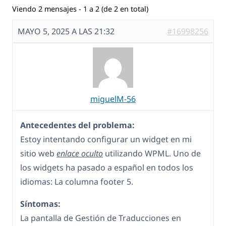
Viendo 2 mensajes - 1 a 2 (de 2 en total)
MAYO 5, 2025 A LAS 21:32
#16998256
miguelM-56
Antecedentes del problema:
Estoy intentando configurar un widget en mi
sitio web
enlace oculto
utilizando WPML. Uno de
los widgets ha pasado a español en todos los
idiomas: La columna footer 5.
Síntomas:
La pantalla de Gestión de Traducciones en