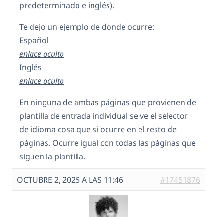
predeterminado e inglés).
Te dejo un ejemplo de donde ocurre:
Español
enlace oculto
Inglés
enlace oculto
En ninguna de ambas páginas que provienen de
plantilla de entrada individual se ve el selector
de idioma cosa que si ocurre en el resto de
páginas. Ocurre igual con todas las páginas que
siguen la plantilla.
OCTUBRE 2, 2025 A LAS 11:46
#17451876