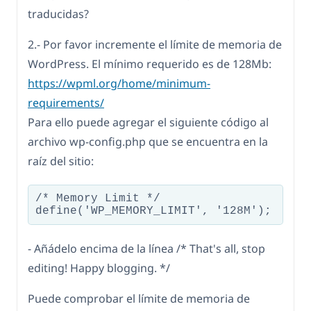
traducidas?
2.- Por favor incremente el límite de memoria de
WordPress. El mínimo requerido es de 128Mb:
https://wpml.org/home/minimum-
requirements/
Para ello puede agregar el siguiente código al
archivo wp-config.php que se encuentra en la
raíz del sitio:
/* Memory Limit */

define('WP_MEMORY_LIMIT', '128M');
- Añádelo encima de la línea /* That's all, stop
editing! Happy blogging. */
Puede comprobar el límite de memoria de