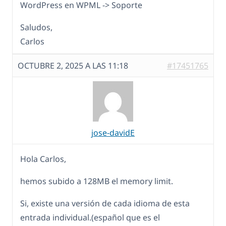
WordPress en WPML -> Soporte
Saludos,
Carlos
OCTUBRE 2, 2025 A LAS 11:18
#17451765
jose-davidE
Hola Carlos,
hemos subido a 128MB el memory limit.
Si, existe una versión de cada idioma de esta
entrada individual.(español que es el