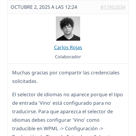
OCTUBRE 2, 2025 A LAS 12:24
#17452034
Carlos Rojas
Colaborador
Muchas gracias por compartir las credenciales
solicitadas.
El selector de idiomas no aparece porque el tipo
de entrada 'Vino' está configurado para no
traducirse. Para que aparezca el selector de
idiomas debes configurar 'Vino' como
traducible en WPML -> Configuración ->