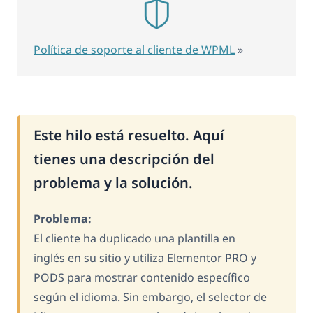
Política de soporte al cliente de WPML
»
Este hilo está resuelto. Aquí
tienes una descripción del
problema y la solución.
Problema:
El cliente ha duplicado una plantilla en
inglés en su sitio y utiliza Elementor PRO y
PODS para mostrar contenido específico
según el idioma. Sin embargo, el selector de