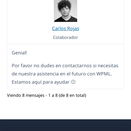
Carlos Rojas
Colaborador
Genial!
Por favor no dudes en contactarnos si necesitas
de nuestra asistencia en el futuro con WPML.
Estamos aquí para ayudar 🙂
Viendo 8 mensajes - 1 a 8 (de 8 en total)