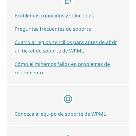
Problemas conocidos y soluciones
Preguntas frecuentes de soporte
Cuatro arreglos sencillos para antes de abrir
un ticket de soporte de WPML
Cómo eliminamos fallos en problemas de
rendimiento
Conozca al equipo de soporte de WPML