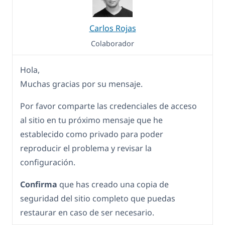
Carlos Rojas
Colaborador
Hola,
Muchas gracias por su mensaje.
Por favor comparte las credenciales de acceso
al sitio en tu próximo mensaje que he
establecido como privado para poder
reproducir el problema y revisar la
configuración.
Confirma
que has creado una copia de
seguridad del sitio completo que puedas
restaurar en caso de ser necesario.