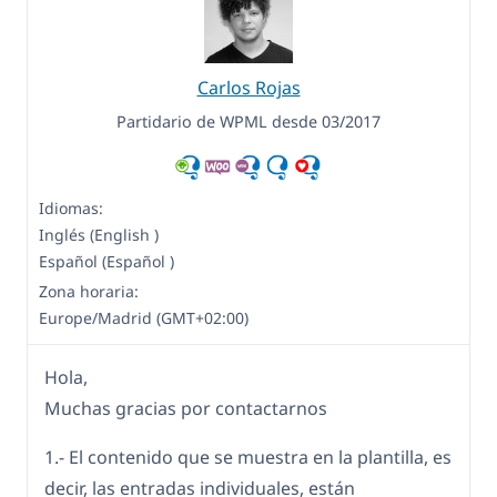
Carlos Rojas
Partidario de WPML desde 03/2017
Idiomas:
Inglés (English )
Español (Español )
Zona horaria:
Europe/Madrid (GMT+02:00)
Hola,
Muchas gracias por contactarnos
1.- El contenido que se muestra en la plantilla, es
decir, las entradas individuales, están