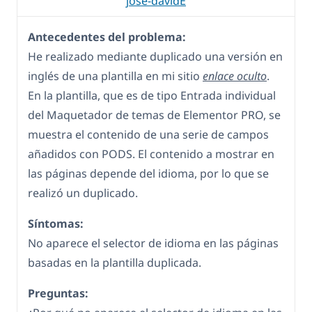
jose-davidE
Antecedentes del problema:
He realizado mediante duplicado una versión en
inglés de una plantilla en mi sitio
enlace oculto
.
En la plantilla, que es de tipo Entrada individual
del Maquetador de temas de Elementor PRO, se
muestra el contenido de una serie de campos
añadidos con PODS. El contenido a mostrar en
las páginas depende del idioma, por lo que se
realizó un duplicado.
Síntomas:
No aparece el selector de idioma en las páginas
basadas en la plantilla duplicada.
Preguntas: