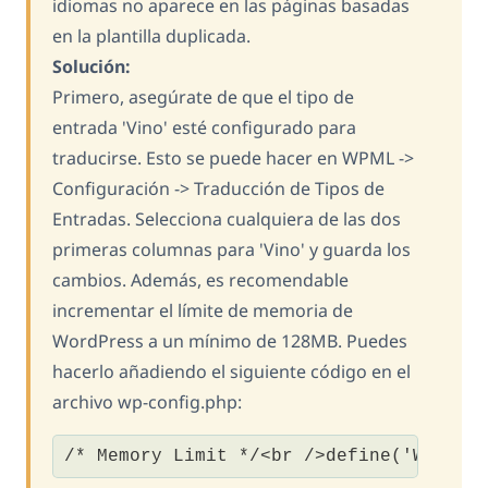
idiomas no aparece en las páginas basadas
en la plantilla duplicada.
Solución:
Primero, asegúrate de que el tipo de
entrada 'Vino' esté configurado para
traducirse. Esto se puede hacer en WPML ->
Configuración -> Traducción de Tipos de
Entradas. Selecciona cualquiera de las dos
primeras columnas para 'Vino' y guarda los
cambios. Además, es recomendable
incrementar el límite de memoria de
WordPress a un mínimo de 128MB. Puedes
hacerlo añadiendo el siguiente código en el
archivo wp-config.php:
/* Memory Limit */<br />define('WP_MEM