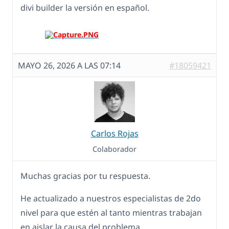
divi builder la versión en español.
MAYO 26, 2026 A LAS 07:14
#18059421
Carlos Rojas
Colaborador
Muchas gracias por tu respuesta.
He actualizado a nuestros especialistas de 2do
nivel para que estén al tanto mientras trabajan
en aislar la causa del problema.