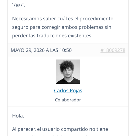
`/es/`.
Necesitamos saber cuál es el procedimiento
seguro para corregir ambos problemas sin
perder las traducciones existentes.
MAYO 29, 2026 A LAS 10:50
#18069278
Carlos Rojas
Colaborador
Hola,
Al parecer, el usuario compartido no tiene