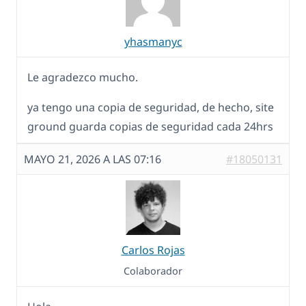
yhasmanyc
Le agradezco mucho.
ya tengo una copia de seguridad, de hecho, site
ground guarda copias de seguridad cada 24hrs
MAYO 21, 2026 A LAS 07:16
#18050131
Carlos Rojas
Colaborador