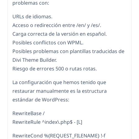
problemas con:
URLs de idiomas.
Acceso o redirección entre /en/ y /es/.
Carga correcta de la versión en español.
Posibles conflictos con WPML.
Posibles problemas con plantillas traducidas de
Divi Theme Builder.
Riesgo de errores 500 o rutas rotas.
La configuración que hemos tenido que
restaurar manualmente es la estructura
estándar de WordPress:
RewriteBase /
RewriteRule ^index\.php$ - [L]
RewriteCond %{REQUEST_FILENAME} !-f