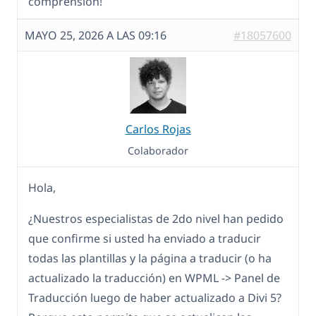
comprensión!
MAYO 25, 2026 A LAS 09:16
#18057600
Carlos Rojas
Colaborador
Hola,
¿Nuestros especialistas de 2do nivel han pedido
que confirme si usted ha enviado a traducir
todas las plantillas y la página a traducir (o ha
actualizado la traducción) en WPML -> Panel de
Traducción luego de haber actualizado a Divi 5?