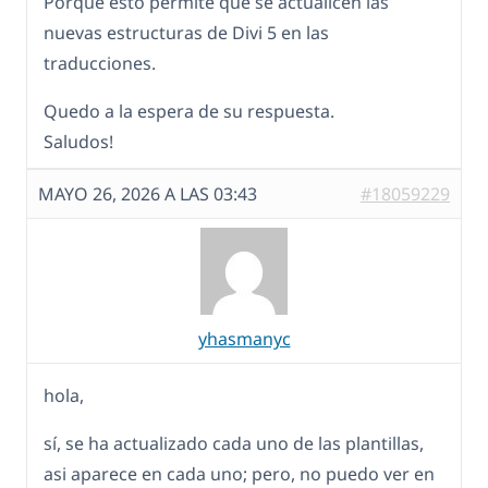
Porque esto permite que se actualicen las
nuevas estructuras de Divi 5 en las
traducciones.
Quedo a la espera de su respuesta.
Saludos!
MAYO 26, 2026 A LAS 03:43
#18059229
yhasmanyc
hola,
sí, se ha actualizado cada uno de las plantillas,
asi aparece en cada uno; pero, no puedo ver en