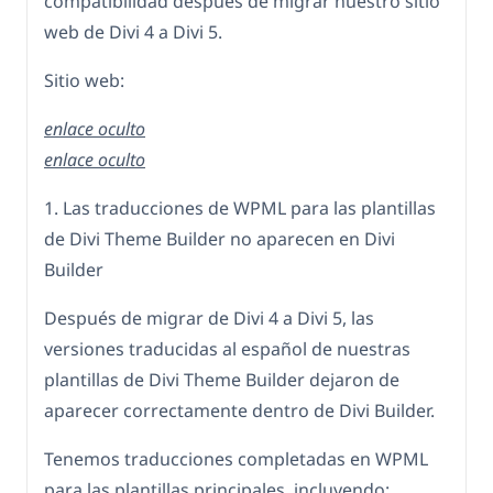
compatibilidad después de migrar nuestro sitio
web de Divi 4 a Divi 5.
Sitio web:
enlace oculto
enlace oculto
1. Las traducciones de WPML para las plantillas
de Divi Theme Builder no aparecen en Divi
Builder
Después de migrar de Divi 4 a Divi 5, las
versiones traducidas al español de nuestras
plantillas de Divi Theme Builder dejaron de
aparecer correctamente dentro de Divi Builder.
Tenemos traducciones completadas en WPML
para las plantillas principales, incluyendo: