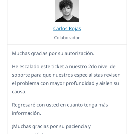
Carlos Rojas
Colaborador
Muchas gracias por su autorización.
He escalado este ticket a nuestro 2do nivel de
soporte para que nuestros especialistas revisen
el problema con mayor profundidad y aislen su
causa.
Regresaré con usted en cuanto tenga más
información.
¡Muchas gracias por su paciencia y