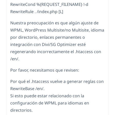
RewriteCond %{REQUEST_FILENAME} !-d
RewriteRule . /index.php [L]
Nuestra preocupación es que algún ajuste de
WPML, WordPress Multisite/no Multisite, idioma
por directorio, enlaces permanentes o
integración con Divi/SG Optimizer esté
regenerando incorrectamente el .htaccess con
/en/.
Por favor, necesitamos que revisen:
Por qué el .htaccess vuelve a generar reglas con
RewriteBase /en/.
Si esto puede estar relacionado con la
configuración de WPML para idiomas en
directorios.