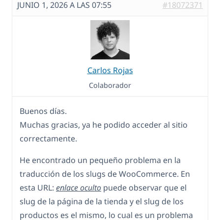
JUNIO 1, 2026 A LAS 07:55
#18072371
Carlos Rojas
Colaborador
Buenos días.
Muchas gracias, ya he podido acceder al sitio
correctamente.
He encontrado un pequeño problema en la
traducción de los slugs de WooCommerce. En
esta URL:
enlace oculto
puede observar que el
slug de la página de la tienda y el slug de los
productos es el mismo, lo cual es un problema