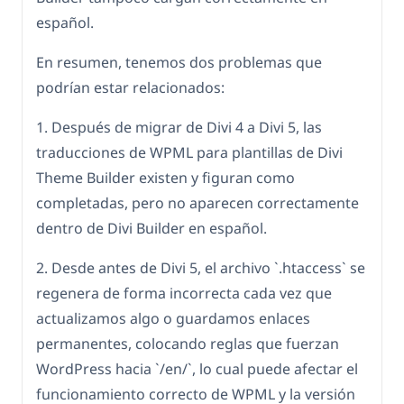
español.
En resumen, tenemos dos problemas que
podrían estar relacionados:
1. Después de migrar de Divi 4 a Divi 5, las
traducciones de WPML para plantillas de Divi
Theme Builder existen y figuran como
completadas, pero no aparecen correctamente
dentro de Divi Builder en español.
2. Desde antes de Divi 5, el archivo `.htaccess` se
regenera de forma incorrecta cada vez que
actualizamos algo o guardamos enlaces
permanentes, colocando reglas que fuerzan
WordPress hacia `/en/`, lo cual puede afectar el
funcionamiento correcto de WPML y la versión