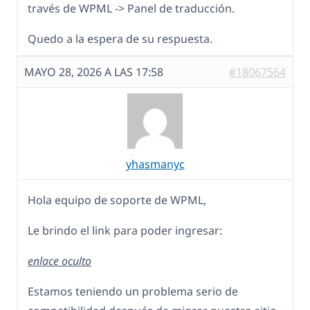
través de WPML -> Panel de traducción.
Quedo a la espera de su respuesta.
MAYO 28, 2026 A LAS 17:58
#18067564
yhasmanyc
Hola equipo de soporte de WPML,
Le brindo el link para poder ingresar:
enlace oculto
Estamos teniendo un problema serio de