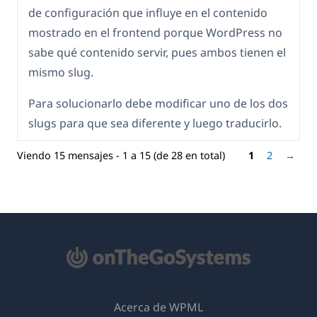
de configuración que influye en el contenido
mostrado en el frontend porque WordPress no
sabe qué contenido servir, pues ambos tienen el
mismo slug.
Para solucionarlo debe modificar uno de los dos
slugs para que sea diferente y luego traducirlo.
Viendo 15 mensajes - 1 a 15 (de 28 en total)
1
2
→
Acerca de WPML