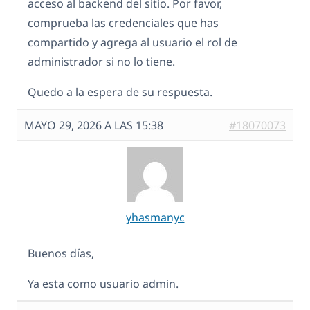
acceso al backend del sitio. Por favor,
comprueba las credenciales que has
compartido y agrega al usuario el rol de
administrador si no lo tiene.
Quedo a la espera de su respuesta.
MAYO 29, 2026 A LAS 15:38
#18070073
yhasmanyc
Buenos días,
Ya esta como usuario admin.