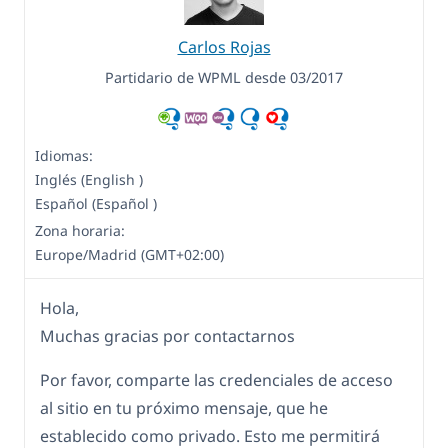
Carlos Rojas
Partidario de WPML desde 03/2017
Idiomas:
Inglés (English )
Español (Español )
Zona horaria:
Europe/Madrid (GMT+02:00)
Hola,
Muchas gracias por contactarnos
Por favor, comparte las credenciales de acceso
al sitio en tu próximo mensaje, que he
establecido como privado. Esto me permitirá