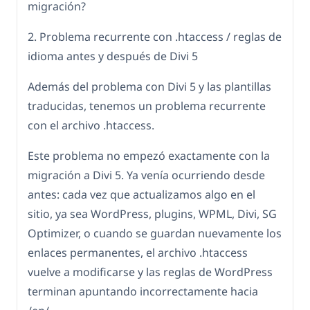
migración?
2. Problema recurrente con .htaccess / reglas de
idioma antes y después de Divi 5
Además del problema con Divi 5 y las plantillas
traducidas, tenemos un problema recurrente
con el archivo .htaccess.
Este problema no empezó exactamente con la
migración a Divi 5. Ya venía ocurriendo desde
antes: cada vez que actualizamos algo en el
sitio, ya sea WordPress, plugins, WPML, Divi, SG
Optimizer, o cuando se guardan nuevamente los
enlaces permanentes, el archivo .htaccess
vuelve a modificarse y las reglas de WordPress
terminan apuntando incorrectamente hacia