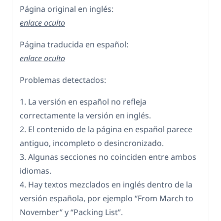
Página original en inglés:
enlace oculto
Página traducida en español:
enlace oculto
Problemas detectados:
1. La versión en español no refleja
correctamente la versión en inglés.
2. El contenido de la página en español parece
antiguo, incompleto o desincronizado.
3. Algunas secciones no coinciden entre ambos
idiomas.
4. Hay textos mezclados en inglés dentro de la
versión española, por ejemplo “From March to
November” y “Packing List”.