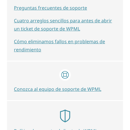
Preguntas frecuentes de soporte
Cuatro arreglos sencillos para antes de abrir
un ticket de soporte de WPML
Cómo eliminamos fallos en problemas de
rendimiento
Conozca al equipo de soporte de WPML