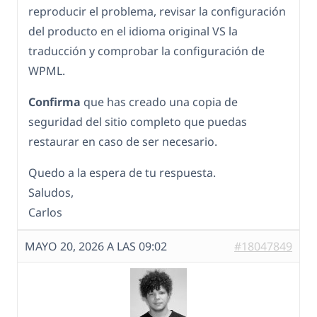
reproducir el problema, revisar la configuración
del producto en el idioma original VS la
traducción y comprobar la configuración de
WPML.
Confirma
que has creado una copia de
seguridad del sitio completo que puedas
restaurar en caso de ser necesario.
Quedo a la espera de tu respuesta.
Saludos,
Carlos
MAYO 20, 2026 A LAS 09:02
#18047849