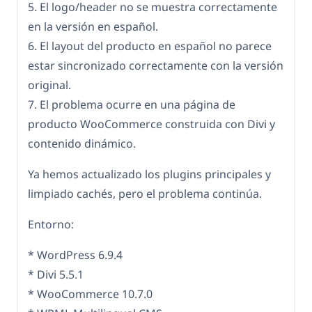
5. El logo/header no se muestra correctamente
en la versión en español.
6. El layout del producto en español no parece
estar sincronizado correctamente con la versión
original.
7. El problema ocurre en una página de
producto WooCommerce construida con Divi y
contenido dinámico.
Ya hemos actualizado los plugins principales y
limpiado cachés, pero el problema continúa.
Entorno:
* WordPress 6.9.4
* Divi 5.5.1
* WooCommerce 10.7.0