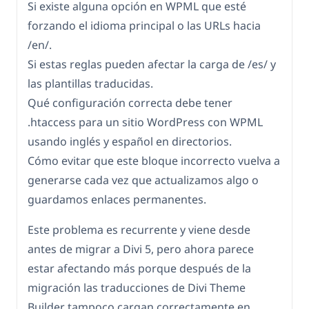
Si existe alguna opción en WPML que esté
forzando el idioma principal o las URLs hacia
/en/.
Si estas reglas pueden afectar la carga de /es/ y
las plantillas traducidas.
Qué configuración correcta debe tener
.htaccess para un sitio WordPress con WPML
usando inglés y español en directorios.
Cómo evitar que este bloque incorrecto vuelva a
generarse cada vez que actualizamos algo o
guardamos enlaces permanentes.
Este problema es recurrente y viene desde
antes de migrar a Divi 5, pero ahora parece
estar afectando más porque después de la
migración las traducciones de Divi Theme
Builder tampoco cargan correctamente en