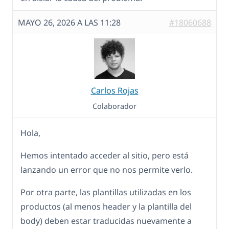
MAYO 26, 2026 A LAS 11:28
#18060688
Carlos Rojas
Colaborador
Hola,
Hemos intentado acceder al sitio, pero está
lanzando un error que no nos permite verlo.
Por otra parte, las plantillas utilizadas en los
productos (al menos header y la plantilla del
body) deben estar traducidas nuevamente a