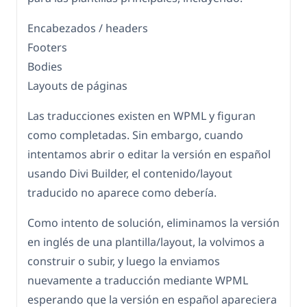
Encabezados / headers
Footers
Bodies
Layouts de páginas
Las traducciones existen en WPML y figuran
como completadas. Sin embargo, cuando
intentamos abrir o editar la versión en español
usando Divi Builder, el contenido/layout
traducido no aparece como debería.
Como intento de solución, eliminamos la versión
en inglés de una plantilla/layout, la volvimos a
construir o subir, y luego la enviamos
nuevamente a traducción mediante WPML
esperando que la versión en español apareciera