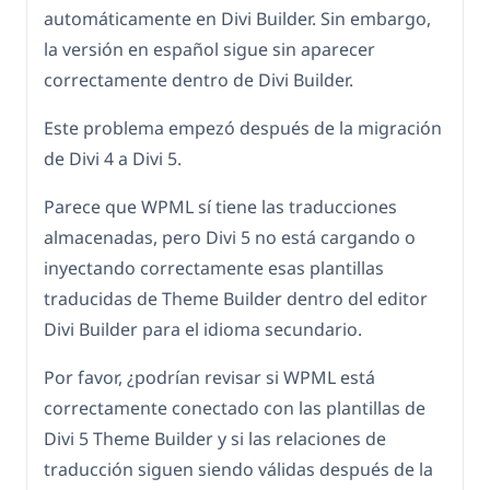
automáticamente en Divi Builder. Sin embargo,
la versión en español sigue sin aparecer
correctamente dentro de Divi Builder.
Este problema empezó después de la migración
de Divi 4 a Divi 5.
Parece que WPML sí tiene las traducciones
almacenadas, pero Divi 5 no está cargando o
inyectando correctamente esas plantillas
traducidas de Theme Builder dentro del editor
Divi Builder para el idioma secundario.
Por favor, ¿podrían revisar si WPML está
correctamente conectado con las plantillas de
Divi 5 Theme Builder y si las relaciones de
traducción siguen siendo válidas después de la