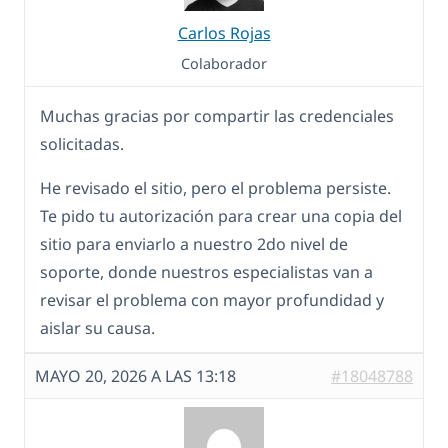
Carlos Rojas
Colaborador
Muchas gracias por compartir las credenciales
solicitadas.
He revisado el sitio, pero el problema persiste.
Te pido tu autorización para crear una copia del
sitio para enviarlo a nuestro 2do nivel de
soporte, donde nuestros especialistas van a
revisar el problema con mayor profundidad y
aislar su causa.
MAYO 20, 2026 A LAS 13:18
#18048788