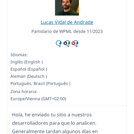
Lucas Vidal de Andrade
Partidario de WPML desde 11/2023
Idiomas:
Inglés (English )
Español (Español )
Alemán (Deutsch )
Portugués, Brasil (Português )
Zona horaria:
Europe/Vienna (GMT+02:00)
Hola, he enviado tu sitio a nuestros
desarrolladores para que lo analicen.
Generalmente tardan algunos días en