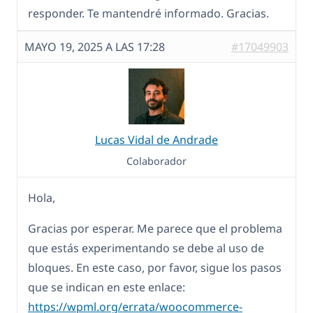
responder. Te mantendré informado. Gracias.
MAYO 19, 2025 A LAS 17:28
#17049903
Lucas Vidal de Andrade
Colaborador
Hola,
Gracias por esperar. Me parece que el problema
que estás experimentando se debe al uso de
bloques. En este caso, por favor, sigue los pasos
que se indican en este enlace:
https://wpml.org/errata/woocommerce-