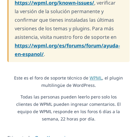
https://wpml.org/known-issues/
, verificar
la versión de la solución permanente y
confirmar que tienes instaladas las últimas
versiones de los temas y plugins. Para más
asistencia, visita nuestro foro de soporte en
https://wpml.org/es/forums/forum/ayuda-
en-espanol/
.
Este es el foro de soporte técnico de
WPML
, el plugin
multilingüe de WordPress.
Todas las personas pueden leerlo pero solo los
clientes de WPML pueden ingresar comentarios. El
equipo de WPML responde en los foros 6 días a la
semana, 22 horas por día.