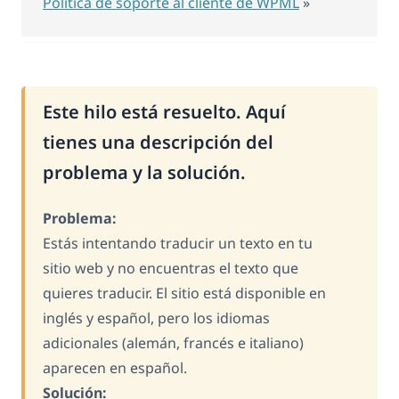
Política de soporte al cliente de WPML
»
Este hilo está resuelto. Aquí
tienes una descripción del
problema y la solución.
Problema:
Estás intentando traducir un texto en tu
sitio web y no encuentras el texto que
quieres traducir. El sitio está disponible en
inglés y español, pero los idiomas
adicionales (alemán, francés e italiano)
aparecen en español.
Solución: