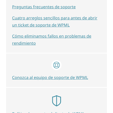
Preguntas frecuentes de soporte
Cuatro arreglos sencillos para antes de abrir
un ticket de soporte de WPML
Cómo eliminamos fallos en problemas de
rendimiento
Conozca al equipo de soporte de WPML