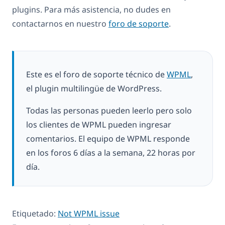
plugins. Para más asistencia, no dudes en
contactarnos en nuestro
foro de soporte
.
Este es el foro de soporte técnico de
WPML
,
el plugin multilingüe de WordPress.
Todas las personas pueden leerlo pero solo
los clientes de WPML pueden ingresar
comentarios. El equipo de WPML responde
en los foros 6 días a la semana, 22 horas por
día.
Etiquetado:
Not WPML issue