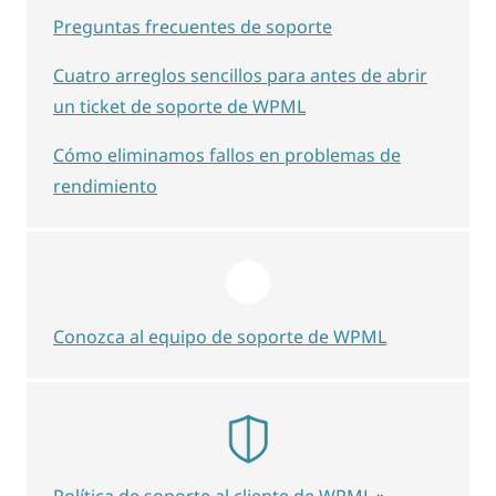
Preguntas frecuentes de soporte
Cuatro arreglos sencillos para antes de abrir
un ticket de soporte de WPML
Cómo eliminamos fallos en problemas de
rendimiento
Conozca al equipo de soporte de WPML
Política de soporte al cliente de WPML
»