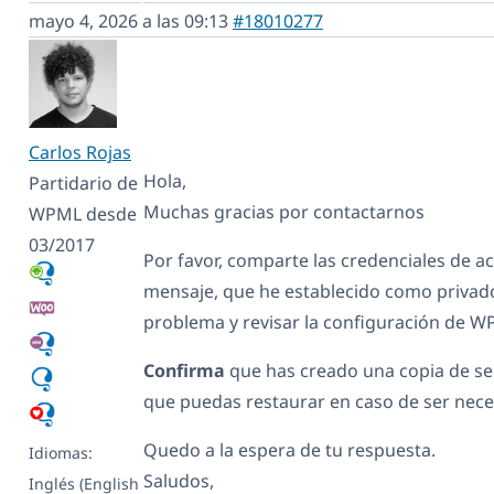
mayo 4, 2026 a las 09:13
#18010277
Carlos Rojas
Hola,
Partidario de
Muchas gracias por contactarnos
WPML desde
03/2017
Por favor, comparte las credenciales de ac
mensaje, que he establecido como privado
problema y revisar la configuración de W
Confirma
que has creado una copia de se
que puedas restaurar en caso de ser nece
Quedo a la espera de tu respuesta.
Idiomas:
Saludos,
Inglés (English