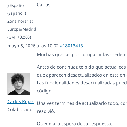
Carlos
)
Español
(Español )
Zona horaria:
Europe/Madrid
(GMT+02:00)
mayo 5, 2026 a las 10:02
#18013413
Muchas gracias por compartir las credenci
Antes de continuar, te pido que actualices
que aparecen desactualizados en este en
Las funcionalidades desactualizadas puede
código.
Carlos Rojas
Una vez termines de actualizarlo todo, c
Colaborador
resolvió.
Quedo a la espera de tu respuesta.