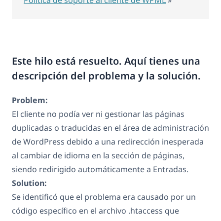
Este hilo está resuelto. Aquí tienes una
descripción del problema y la solución.
Problem:
El cliente no podía ver ni gestionar las páginas
duplicadas o traducidas en el área de administración
de WordPress debido a una redirección inesperada
al cambiar de idioma en la sección de páginas,
siendo redirigido automáticamente a Entradas.
Solution:
Se identificó que el problema era causado por un
código específico en el archivo .htaccess que