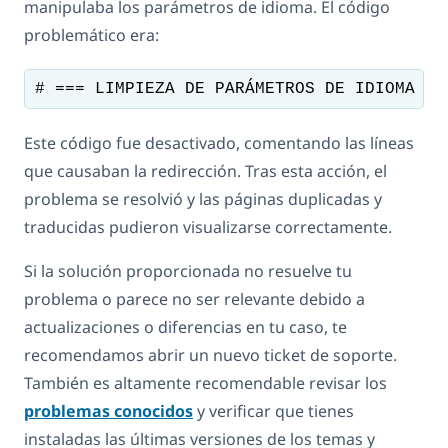
manipulaba los parámetros de idioma. El código
problemático era:
# === LIMPIEZA DE PARÁMETROS DE IDIOMA ==
Este código fue desactivado, comentando las líneas
que causaban la redirección. Tras esta acción, el
problema se resolvió y las páginas duplicadas y
traducidas pudieron visualizarse correctamente.
Si la solución proporcionada no resuelve tu
problema o parece no ser relevante debido a
actualizaciones o diferencias en tu caso, te
recomendamos abrir un nuevo ticket de soporte.
También es altamente recomendable revisar los
problemas conocidos
y verificar que tienes
instaladas las últimas versiones de los temas y