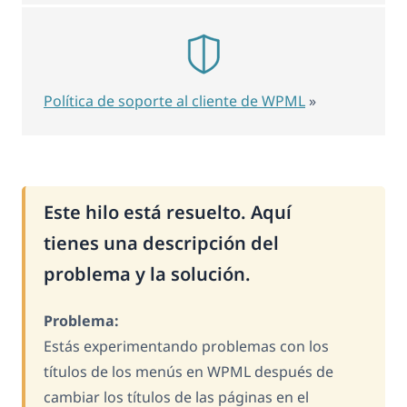
Política de soporte al cliente de WPML
»
Este hilo está resuelto. Aquí
tienes una descripción del
problema y la solución.
Problema:
Estás experimentando problemas con los
títulos de los menús en WPML después de
cambiar los títulos de las páginas en el