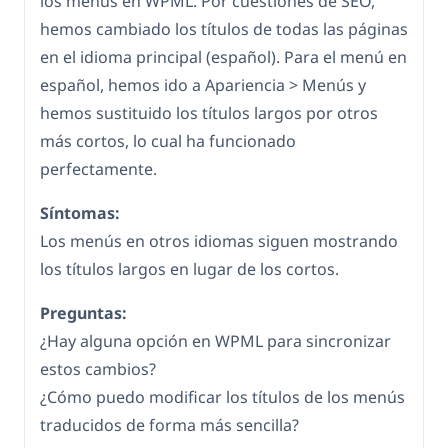
los menús en WPML. Por cuestiones de SEO,
hemos cambiado los títulos de todas las páginas
en el idioma principal (español). Para el menú en
español, hemos ido a Apariencia > Menús y
hemos sustituido los títulos largos por otros
más cortos, lo cual ha funcionado
perfectamente.
Síntomas:
Los menús en otros idiomas siguen mostrando
los títulos largos en lugar de los cortos.
Preguntas:
¿Hay alguna opción en WPML para sincronizar
estos cambios?
¿Cómo puedo modificar los títulos de los menús
traducidos de forma más sencilla?