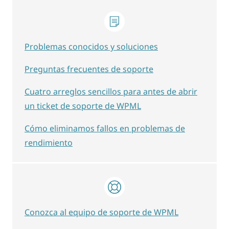
Problemas conocidos y soluciones
Preguntas frecuentes de soporte
Cuatro arreglos sencillos para antes de abrir
un ticket de soporte de WPML
Cómo eliminamos fallos en problemas de
rendimiento
Conozca al equipo de soporte de WPML