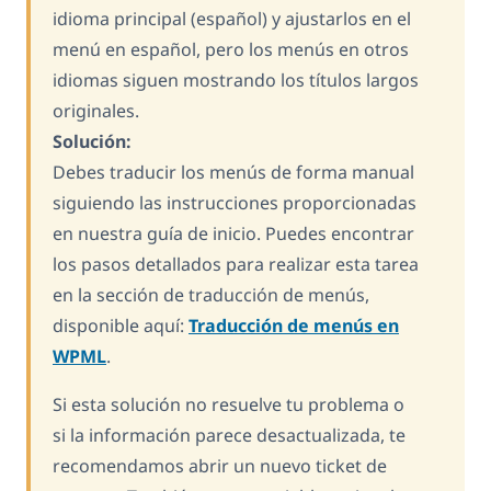
idioma principal (español) y ajustarlos en el
menú en español, pero los menús en otros
idiomas siguen mostrando los títulos largos
originales.
Solución:
Debes traducir los menús de forma manual
siguiendo las instrucciones proporcionadas
en nuestra guía de inicio. Puedes encontrar
los pasos detallados para realizar esta tarea
en la sección de traducción de menús,
disponible aquí:
Traducción de menús en
WPML
.
Si esta solución no resuelve tu problema o
si la información parece desactualizada, te
recomendamos abrir un nuevo ticket de