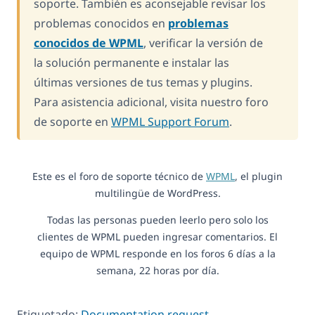
soporte. También es aconsejable revisar los
problemas conocidos en
problemas
conocidos de WPML
, verificar la versión de
la solución permanente e instalar las
últimas versiones de tus temas y plugins.
Para asistencia adicional, visita nuestro foro
de soporte en
WPML Support Forum
.
Este es el foro de soporte técnico de
WPML
, el plugin
multilingüe de WordPress.
Todas las personas pueden leerlo pero solo los
clientes de WPML pueden ingresar comentarios. El
equipo de WPML responde en los foros 6 días a la
semana, 22 horas por día.
Etiquetado:
Documentation request