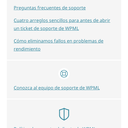
Preguntas frecuentes de soporte
Cuatro arreglos sencillos para antes de abrir
un ticket de soporte de WPML
Cómo eliminamos fallos en problemas de
rendimiento
Conozca al equipo de soporte de WPML