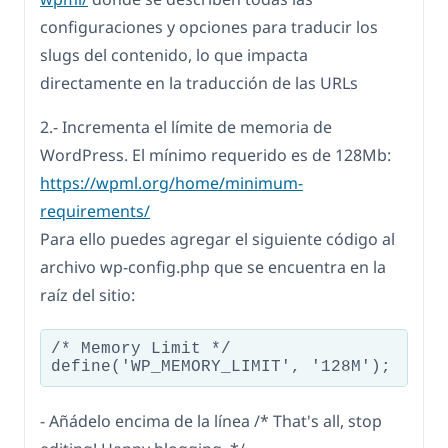
configuraciones y opciones para traducir los
slugs del contenido, lo que impacta
directamente en la traducción de las URLs
2.- Incrementa el límite de memoria de
WordPress. El mínimo requerido es de 128Mb:
https://wpml.org/home/minimum-
requirements/
Para ello puedes agregar el siguiente código al
archivo wp-config.php que se encuentra en la
raíz del sitio:
/* Memory Limit */

define('WP_MEMORY_LIMIT', '128M');
- Añádelo encima de la línea /* That's all, stop