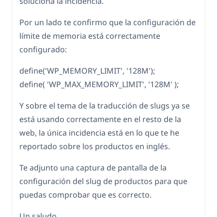
soluciona la incidencia.
Por un lado te confirmo que la configuración de
límite de memoria está correctamente
configurado:
define('WP_MEMORY_LIMIT', '128M');
define( 'WP_MAX_MEMORY_LIMIT', '128M' );
Y sobre el tema de la traducción de slugs ya se
está usando correctamente en el resto de la
web, la única incidencia está en lo que te he
reportado sobre los productos en inglés.
Te adjunto una captura de pantalla de la
configuración del slug de productos para que
puedas comprobar que es correcto.
Un saludo