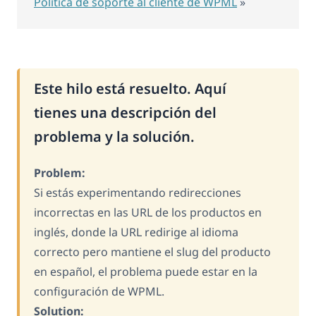
Política de soporte al cliente de WPML
»
Este hilo está resuelto. Aquí
tienes una descripción del
problema y la solución.
Problem:
Si estás experimentando redirecciones
incorrectas en las URL de los productos en
inglés, donde la URL redirige al idioma
correcto pero mantiene el slug del producto
en español, el problema puede estar en la
configuración de WPML.
Solution: