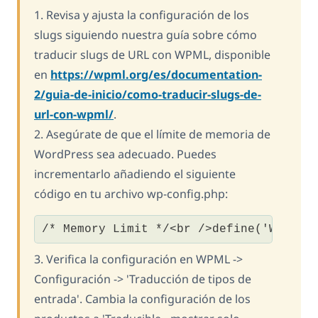
1. Revisa y ajusta la configuración de los
slugs siguiendo nuestra guía sobre cómo
traducir slugs de URL con WPML, disponible
en
https://wpml.org/es/documentation-
2/guia-de-inicio/como-traducir-slugs-de-
url-con-wpml/
.
2. Asegúrate de que el límite de memoria de
WordPress sea adecuado. Puedes
incrementarlo añadiendo el siguiente
código en tu archivo wp-config.php:
/* Memory Limit */<br />define('WP_MEM
3. Verifica la configuración en WPML ->
Configuración -> 'Traducción de tipos de
entrada'. Cambia la configuración de los