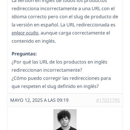
La versión en inglés de todos los productos
redirecciona incorrectamente a una URL con el
idioma correcto pero con el slug de producto de
la versión en español. La URL redireccionada es
enlace oculto
, aunque carga correctamente el
contenido en inglés.
Preguntas:
¿Por qué las URL de los productos en inglés
redireccionan incorrectamente?
¿Cómo puedo corregir las redirecciones para
que respeten el slug definido en inglés?
MAYO 12, 2025 A LAS 09:19
#17021795