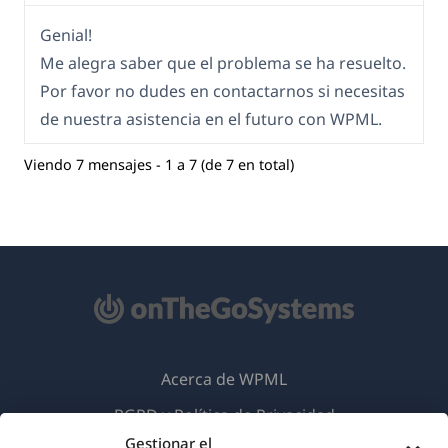
Genial!
Me alegra saber que el problema se ha resuelto.
Por favor no dudes en contactarnos si necesitas
de nuestra asistencia en el futuro con WPML.
Viendo 7 mensajes - 1 a 7 (de 7 en total)
Acerca de WPML
RGPD y Política de Privacidad
Gestionar el