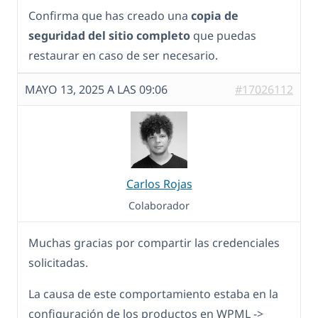
Confirma que has creado una
copia de
seguridad del sitio completo
que puedas
restaurar en caso de ser necesario.
MAYO 13, 2025 A LAS 09:06
#17026112
Carlos Rojas
Colaborador
Muchas gracias por compartir las credenciales
solicitadas.
La causa de este comportamiento estaba en la
configuración de los productos en WPML ->