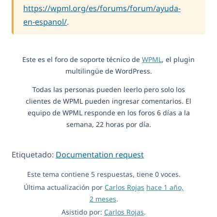
https://wpml.org/es/forums/forum/ayuda-
en-espanol/
.
Este es el foro de soporte técnico de
WPML
, el plugin
multilingüe de WordPress.
Todas las personas pueden leerlo pero solo los
clientes de WPML pueden ingresar comentarios. El
equipo de WPML responde en los foros 6 días a la
semana, 22 horas por día.
Etiquetado:
Documentation request
Este tema contiene 5 respuestas, tiene 0 voces.
Última actualización por
Carlos Rojas
hace 1 año,
2 meses
.
Asistido por:
Carlos Rojas
.