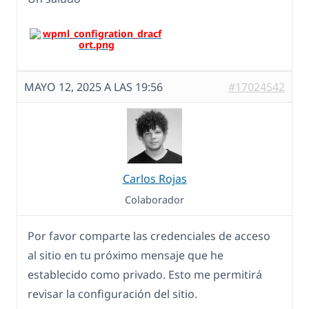
MAYO 12, 2025 A LAS 19:56
#17024542
Carlos Rojas
Colaborador
Por favor comparte las credenciales de acceso
al sitio en tu próximo mensaje que he
establecido como privado. Esto me permitirá
revisar la configuración del sitio.