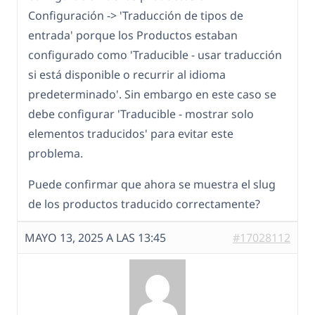
Configuración -> 'Traducción de tipos de
entrada' porque los Productos estaban
configurado como 'Traducible - usar traducción
si está disponible o recurrir al idioma
predeterminado'. Sin embargo en este caso se
debe configurar 'Traducible - mostrar solo
elementos traducidos' para evitar este
problema.
Puede confirmar que ahora se muestra el slug
de los productos traducido correctamente?
MAYO 13, 2025 A LAS 13:45
#17028112