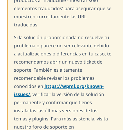
productos a 'Traducible - mostrar solo
elementos traducidos' para asegurar que se
muestren correctamente las URL
traducidas.
Si la solución proporcionada no resuelve tu
problema o parece no ser relevante debido
a actualizaciones o diferencias en tu caso, te
recomendamos abrir un nuevo ticket de
soporte. También es altamente
recomendable revisar los problemas
conocidos en
https://wpml.org/known-
issues/
, verificar la versión de la solución
permanente y confirmar que tienes
instaladas las últimas versiones de los
temas y plugins. Para más asistencia, visita
nuestro foro de soporte en