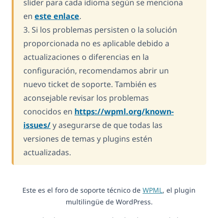
slider para cada idioma según se menciona
en
este enlace
.
3. Si los problemas persisten o la solución
proporcionada no es aplicable debido a
actualizaciones o diferencias en la
configuración, recomendamos abrir un
nuevo ticket de soporte. También es
aconsejable revisar los problemas
conocidos en
https://wpml.org/known-
issues/
y asegurarse de que todas las
versiones de temas y plugins estén
actualizadas.
Este es el foro de soporte técnico de
WPML
, el plugin
multilingüe de WordPress.