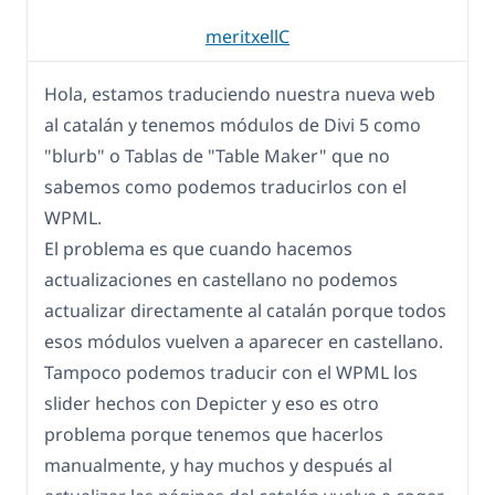
meritxellC
Hola, estamos traduciendo nuestra nueva web
al catalán y tenemos módulos de Divi 5 como
"blurb" o Tablas de "Table Maker" que no
sabemos como podemos traducirlos con el
WPML.
El problema es que cuando hacemos
actualizaciones en castellano no podemos
actualizar directamente al catalán porque todos
esos módulos vuelven a aparecer en castellano.
Tampoco podemos traducir con el WPML los
slider hechos con Depicter y eso es otro
problema porque tenemos que hacerlos
manualmente, y hay muchos y después al