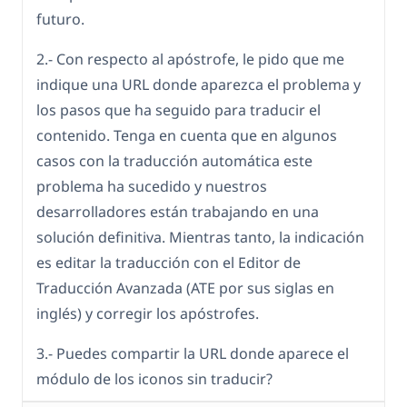
futuro.
2.- Con respecto al apóstrofe, le pido que me
indique una URL donde aparezca el problema y
los pasos que ha seguido para traducir el
contenido. Tenga en cuenta que en algunos
casos con la traducción automática este
problema ha sucedido y nuestros
desarrolladores están trabajando en una
solución definitiva. Mientras tanto, la indicación
es editar la traducción con el Editor de
Traducción Avanzada (ATE por sus siglas en
inglés) y corregir los apóstrofes.
3.- Puedes compartir la URL donde aparece el
módulo de los iconos sin traducir?