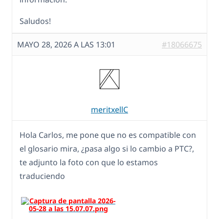
Saludos!
MAYO 28, 2026 A LAS 13:01
#18066675
meritxellC
Hola Carlos, me pone que no es compatible con
el glosario mira, ¿pasa algo si lo cambio a PTC?,
te adjunto la foto con que lo estamos
traduciendo