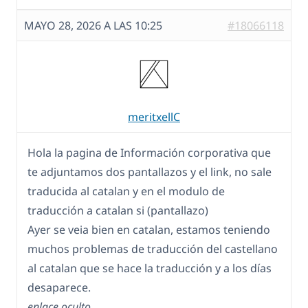
MAYO 28, 2026 A LAS 10:25
#18066118
meritxellC
Hola la pagina de Información corporativa que
te adjuntamos dos pantallazos y el link, no sale
traducida al catalan y en el modulo de
traducción a catalan si (pantallazo)
Ayer se veia bien en catalan, estamos teniendo
muchos problemas de traducción del castellano
al catalan que se hace la traducción y a los días
desaparece.
enlace oculto