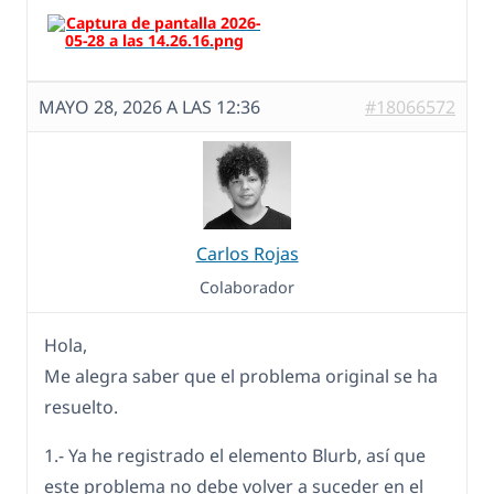
MAYO 28, 2026 A LAS 12:36
#18066572
Carlos Rojas
Colaborador
Hola,
Me alegra saber que el problema original se ha
resuelto.
1.- Ya he registrado el elemento Blurb, así que
este problema no debe volver a suceder en el