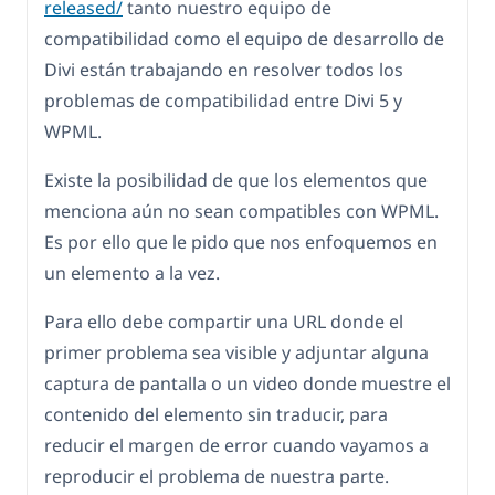
released/
tanto nuestro equipo de
compatibilidad como el equipo de desarrollo de
Divi están trabajando en resolver todos los
problemas de compatibilidad entre Divi 5 y
WPML.
Existe la posibilidad de que los elementos que
menciona aún no sean compatibles con WPML.
Es por ello que le pido que nos enfoquemos en
un elemento a la vez.
Para ello debe compartir una URL donde el
primer problema sea visible y adjuntar alguna
captura de pantalla o un video donde muestre el
contenido del elemento sin traducir, para
reducir el margen de error cuando vayamos a
reproducir el problema de nuestra parte.