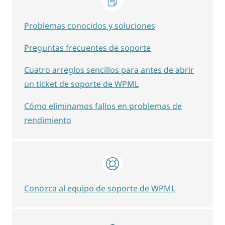
Problemas conocidos y soluciones
Preguntas frecuentes de soporte
Cuatro arreglos sencillos para antes de abrir
un ticket de soporte de WPML
Cómo eliminamos fallos en problemas de
rendimiento
Conozca al equipo de soporte de WPML