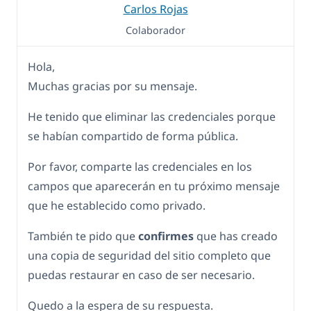
Carlos Rojas
Colaborador
Hola,
Muchas gracias por su mensaje.
He tenido que eliminar las credenciales porque
se habían compartido de forma pública.
Por favor, comparte las credenciales en los
campos que aparecerán en tu próximo mensaje
que he establecido como privado.
También te pido que
confirmes
que has creado
una copia de seguridad del sitio completo que
puedas restaurar en caso de ser necesario.
Quedo a la espera de su respuesta.