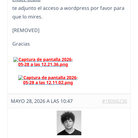
te adjunto el acceso a wordpress por favor para
que lo mires.
[REMOVED]
Gracias
MAYO 28, 2026 A LAS 10:47
#18066236