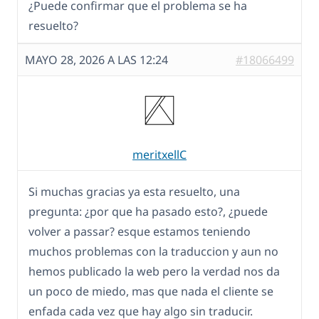
¿Puede confirmar que el problema se ha
resuelto?
MAYO 28, 2026 A LAS 12:24
#18066499
meritxellC
Si muchas gracias ya esta resuelto, una
pregunta: ¿por que ha pasado esto?, ¿puede
volver a passar? esque estamos teniendo
muchos problemas con la traduccion y aun no
hemos publicado la web pero la verdad nos da
un poco de miedo, mas que nada el cliente se
enfada cada vez que hay algo sin traducir.