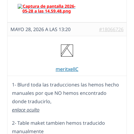
MAYO 28, 2026 A LAS 13:20
#18066726
meritxellC
1- Blurd toda las traducciones las hemos hecho
manuales por que NO hemos encontrado
donde traducirlo,
enlace oculto
2- Table maket tambien hemos traducido
manualmente