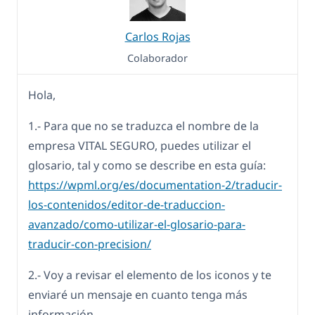
Carlos Rojas
Colaborador
Hola,
1.- Para que no se traduzca el nombre de la
empresa VITAL SEGURO, puedes utilizar el
glosario, tal y como se describe en esta guía:
https://wpml.org/es/documentation-2/traducir-
los-contenidos/editor-de-traduccion-
avanzado/como-utilizar-el-glosario-para-
traducir-con-precision/
2.- Voy a revisar el elemento de los iconos y te
enviaré un mensaje en cuanto tenga más
información.