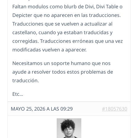
Faltan modulos como blurb de Divi, Divi Table o
Depicter que no aparecen en las traducciones.
Traducciones que se vuelven a actualizar al
castellano, cuando ya estaban traducidas y
corregidas. Traducciones erróneas que una vez
modificadas vuelven a aparecer.
Necesitamos un soporte humano que nos
ayude a resolver todos estos problemas de
traducción.
Etc...
MAYO 25, 2026 A LAS 09:29
#18057630