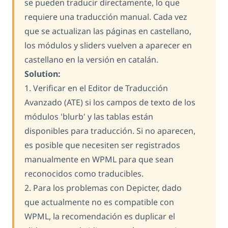
se pueden traducir directamente, lo que
requiere una traducción manual. Cada vez
que se actualizan las páginas en castellano,
los módulos y sliders vuelven a aparecer en
castellano en la versión en catalán.
Solution:
1. Verificar en el Editor de Traducción
Avanzado (ATE) si los campos de texto de los
módulos 'blurb' y las tablas están
disponibles para traducción. Si no aparecen,
es posible que necesiten ser registrados
manualmente en WPML para que sean
reconocidos como traducibles.
2. Para los problemas con Depicter, dado
que actualmente no es compatible con
WPML, la recomendación es duplicar el