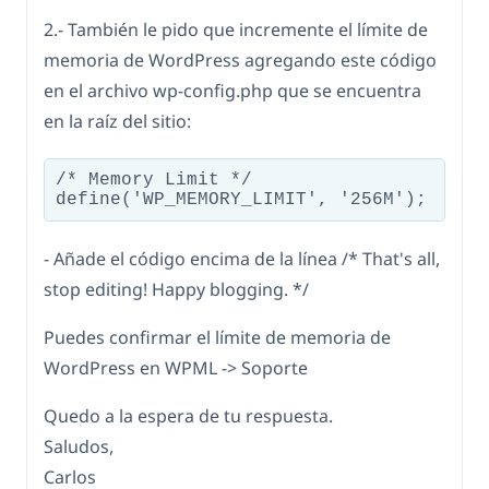
2.- También le pido que incremente el límite de
memoria de WordPress agregando este código
en el archivo wp-config.php que se encuentra
en la raíz del sitio:
/* Memory Limit */

define('WP_MEMORY_LIMIT', '256M');
- Añade el código encima de la línea /* That's all,
stop editing! Happy blogging. */
Puedes confirmar el límite de memoria de
WordPress en WPML -> Soporte
Quedo a la espera de tu respuesta.
Saludos,
Carlos