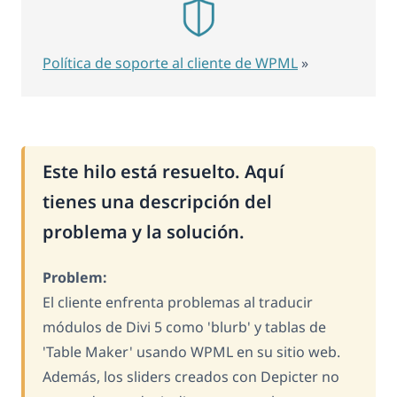
Política de soporte al cliente de WPML
»
Este hilo está resuelto. Aquí
tienes una descripción del
problema y la solución.
Problem:
El cliente enfrenta problemas al traducir
módulos de Divi 5 como 'blurb' y tablas de
'Table Maker' usando WPML en su sitio web.
Además, los sliders creados con Depicter no