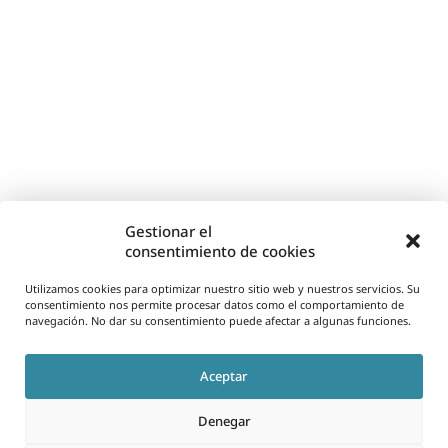
Gestionar el
consentimiento de cookies
Utilizamos cookies para optimizar nuestro sitio web y nuestros servicios. Su
consentimiento nos permite procesar datos como el comportamiento de
navegación. No dar su consentimiento puede afectar a algunas funciones.
Aceptar
Denegar