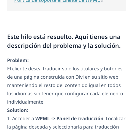
Este hilo está resuelto. Aquí tienes una
descripción del problema y la solución.
Problem:
El cliente desea traducir solo los titulares y botones
de una página construida con Divi en su sitio web,
manteniendo el resto del contenido igual en todos
los idiomas sin tener que configurar cada elemento
individualmente.
Solution:
1. Acceder a
WPML -> Panel de traducción
. Localizar
la página deseada y seleccionarla para traducción