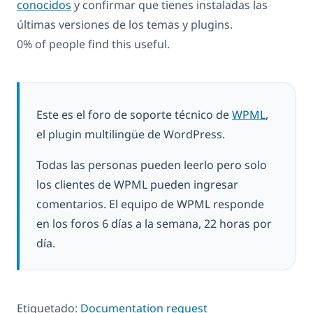
conocidos
y confirmar que tienes instaladas las
últimas versiones de los temas y plugins.
0% of people find this useful.
Este es el foro de soporte técnico de
WPML
,
el plugin multilingüe de WordPress.
Todas las personas pueden leerlo pero solo
los clientes de WPML pueden ingresar
comentarios. El equipo de WPML responde
en los foros 6 días a la semana, 22 horas por
día.
Etiquetado:
Documentation request