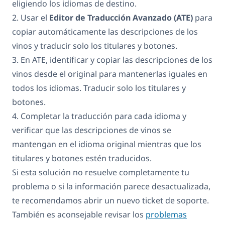
eligiendo los idiomas de destino.
2. Usar el
Editor de Traducción Avanzado (ATE)
para
copiar automáticamente las descripciones de los
vinos y traducir solo los titulares y botones.
3. En ATE, identificar y copiar las descripciones de los
vinos desde el original para mantenerlas iguales en
todos los idiomas. Traducir solo los titulares y
botones.
4. Completar la traducción para cada idioma y
verificar que las descripciones de vinos se
mantengan en el idioma original mientras que los
titulares y botones estén traducidos.
Si esta solución no resuelve completamente tu
problema o si la información parece desactualizada,
te recomendamos abrir un nuevo ticket de soporte.
También es aconsejable revisar los
problemas