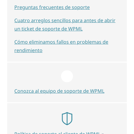
Preguntas frecuentes de soporte
Cuatro arreglos sencillos para antes de abrir
un ticket de soporte de WPML
Cómo eliminamos fallos en problemas de
rendimiento
Conozca al equipo de soporte de WPML
Política de soporte al cliente de WPML
»