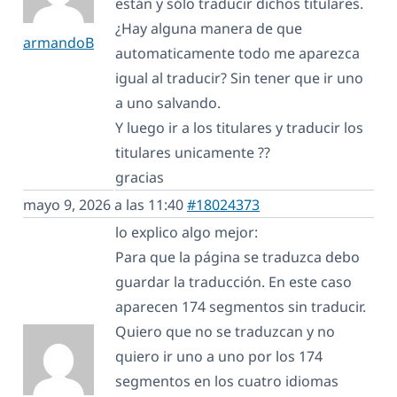
están y sólo traducir dichos titulares.
¿Hay alguna manera de que
armandoB
automaticamente todo me aparezca
igual al traducir? Sin tener que ir uno
a uno salvando.
Y luego ir a los titulares y traducir los
titulares unicamente ??
gracias
mayo 9, 2026 a las 11:40
#18024373
lo explico algo mejor:
Para que la página se traduzca debo
guardar la traducción. En este caso
aparecen 174 segmentos sin traducir.
Quiero que no se traduzcan y no
quiero ir uno a uno por los 174
segmentos en los cuatro idiomas