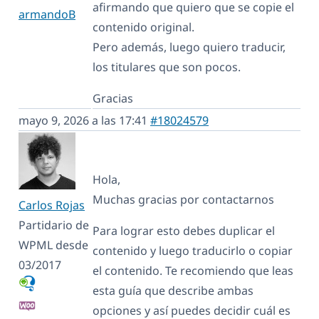
afirmando que quiero que se copie el
armandoB
contenido original.
Pero además, luego quiero traducir,
los titulares que son pocos.
Gracias
mayo 9, 2026 a las 17:41
#18024579
Hola,
Muchas gracias por contactarnos
Carlos Rojas
Partidario de
Para lograr esto debes duplicar el
WPML desde
contenido y luego traducirlo o copiar
03/2017
el contenido. Te recomiendo que leas
esta guía que describe ambas
opciones y así puedes decidir cuál es