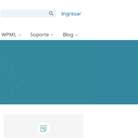
Ingresar
e WPML
Soporte
Blog