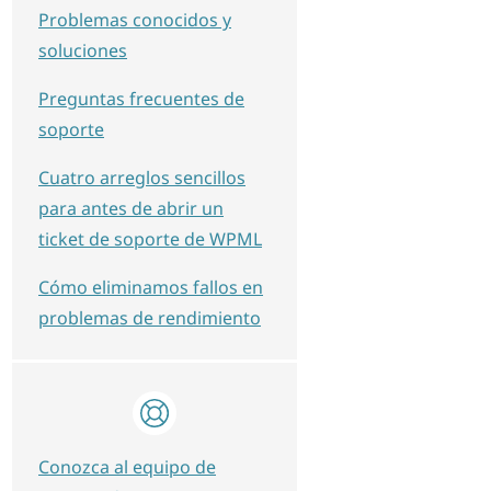
Problemas conocidos y
soluciones
Preguntas frecuentes de
soporte
Cuatro arreglos sencillos
para antes de abrir un
ticket de soporte de WPML
Cómo eliminamos fallos en
problemas de rendimiento
Conozca al equipo de