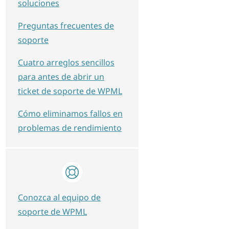
soluciones
Preguntas frecuentes de
soporte
Cuatro arreglos sencillos
para antes de abrir un
ticket de soporte de WPML
Cómo eliminamos fallos en
problemas de rendimiento
Conozca al equipo de
soporte de WPML