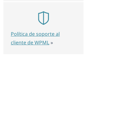
Política de soporte al
cliente de WPML
»