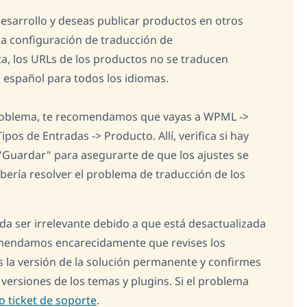
desarrollo y deseas publicar productos en otros
 configuración de traducción de
 los URLs de los productos no se traducen
español para todos los idiomas.
problema, te recomendamos que vayas a WPML ->
pos de Entradas -> Producto. Allí, verifica si hay
 "Guardar" para asegurarte de que los ajustes se
bería resolver el problema de traducción de los
da ser irrelevante debido a que está desactualizada
comendamos encarecidamente que revises los
es la versión de la solución permanente y confirmes
 versiones de los temas y plugins. Si el problema
 ticket de soporte
.