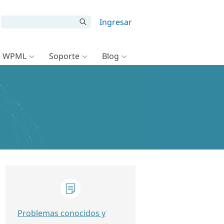
Ingresar
e WPML
Soporte
Blog
Problemas conocidos y