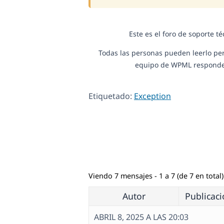
Este es el foro de soporte t
Todas las personas pueden leerlo per
equipo de WPML responde e
Etiquetado:
Exception
Viendo 7 mensajes - 1 a 7 (de 7 en total)
Autor
Publicac
ABRIL 8, 2025 A LAS 20:03