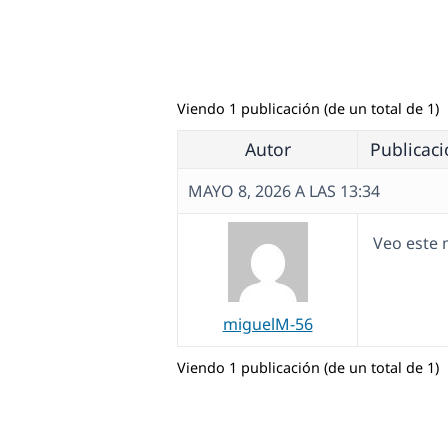
Viendo 1 publicación (de un total de 1)
Autor
Publicac
MAYO 8, 2026 A LAS 13:34
Veo este 
miguelM-56
Viendo 1 publicación (de un total de 1)