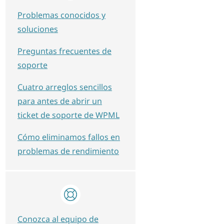
Problemas conocidos y
soluciones
Preguntas frecuentes de
soporte
Cuatro arreglos sencillos
para antes de abrir un
ticket de soporte de WPML
Cómo eliminamos fallos en
problemas de rendimiento
Conozca al equipo de