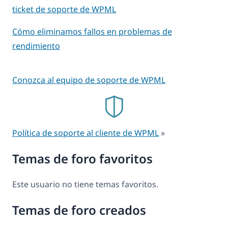
ticket de soporte de WPML
Cómo eliminamos fallos en problemas de
rendimiento
Conozca al equipo de soporte de WPML
Política de soporte al cliente de WPML
»
Temas de foro favoritos
Este usuario no tiene temas favoritos.
Temas de foro creados