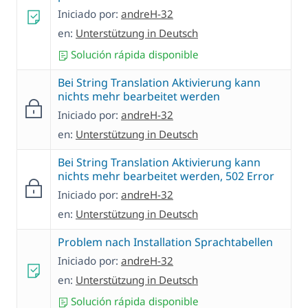
Iniciado por:
andreH-32
en:
Unterstützung in Deutsch
Solución rápida disponible
Bei String Translation Aktivierung kann
nichts mehr bearbeitet werden
Iniciado por:
andreH-32
en:
Unterstützung in Deutsch
Bei String Translation Aktivierung kann
nichts mehr bearbeitet werden, 502 Error
Iniciado por:
andreH-32
en:
Unterstützung in Deutsch
Problem nach Installation Sprachtabellen
Iniciado por:
andreH-32
en:
Unterstützung in Deutsch
Solución rápida disponible