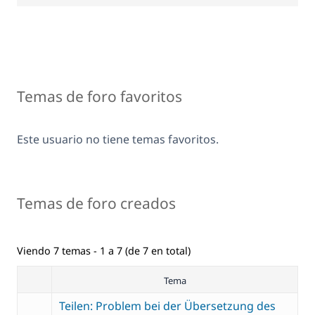
Temas de foro favoritos
Este usuario no tiene temas favoritos.
Temas de foro creados
Viendo 7 temas - 1 a 7 (de 7 en total)
Tema
Teilen: Problem bei der Übersetzung des