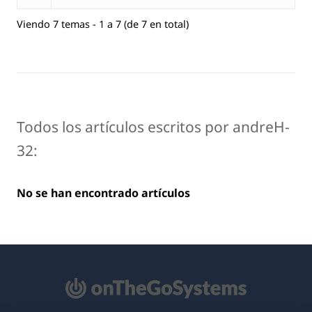
Viendo 7 temas - 1 a 7 (de 7 en total)
Todos los artículos escritos por andreH-
32:
No se han encontrado artículos