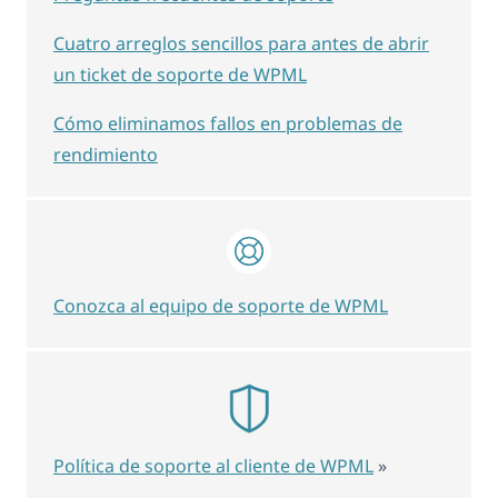
Cuatro arreglos sencillos para antes de abrir
un ticket de soporte de WPML
Cómo eliminamos fallos en problemas de
rendimiento
Conozca al equipo de soporte de WPML
Política de soporte al cliente de WPML
»