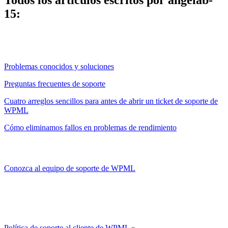
15:
Problemas conocidos y soluciones
Preguntas frecuentes de soporte
Cuatro arreglos sencillos para antes de abrir un ticket de soporte de
WPML
Cómo eliminamos fallos en problemas de rendimiento
Conozca al equipo de soporte de WPML
Política de soporte al cliente de WPML
»