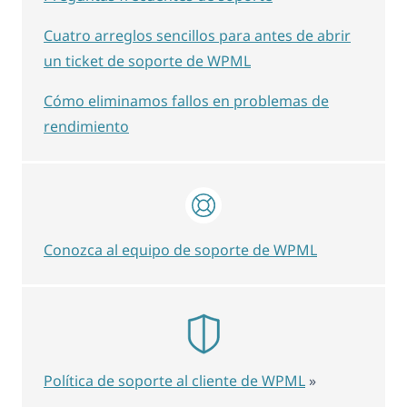
Cuatro arreglos sencillos para antes de abrir
un ticket de soporte de WPML
Cómo eliminamos fallos en problemas de
rendimiento
Conozca al equipo de soporte de WPML
Política de soporte al cliente de WPML
»