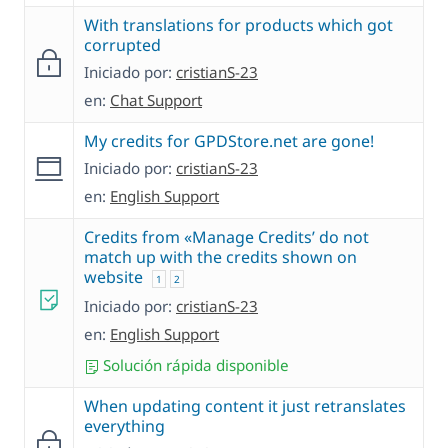
With translations for products which got
corrupted
Iniciado por:
cristianS-23
en:
Chat Support
My credits for GPDStore.net are gone!
Iniciado por:
cristianS-23
en:
English Support
Credits from «Manage Credits’ do not
match up with the credits shown on
website
1
2
Iniciado por:
cristianS-23
en:
English Support
Solución rápida disponible
When updating content it just retranslates
everything