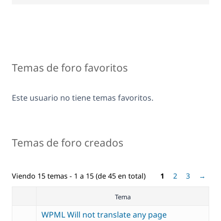
Temas de foro favoritos
Este usuario no tiene temas favoritos.
Temas de foro creados
Viendo 15 temas - 1 a 15 (de 45 en total)
1
2
3
→
Tema
WPML Will not translate any page