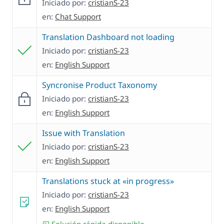
Iniciado por:
cristianS-23
en:
Chat Support
Translation Dashboard not loading
Iniciado por:
cristianS-23
en:
English Support
Syncronise Product Taxonomy
Iniciado por:
cristianS-23
en:
English Support
Issue with Translation
Iniciado por:
cristianS-23
en:
English Support
Translations stuck at «in progress»
Iniciado por:
cristianS-23
en:
English Support