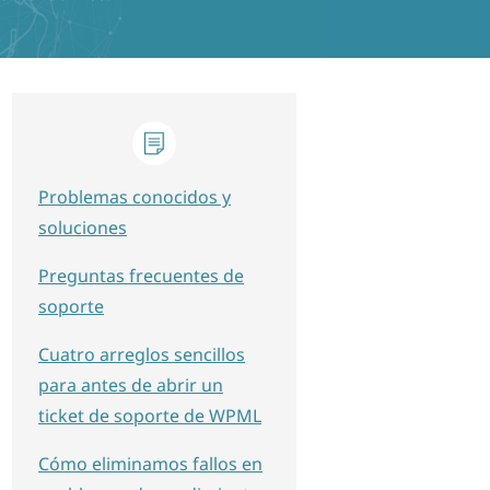
Problemas conocidos y
soluciones
Preguntas frecuentes de
soporte
Cuatro arreglos sencillos
para antes de abrir un
ticket de soporte de WPML
Cómo eliminamos fallos en