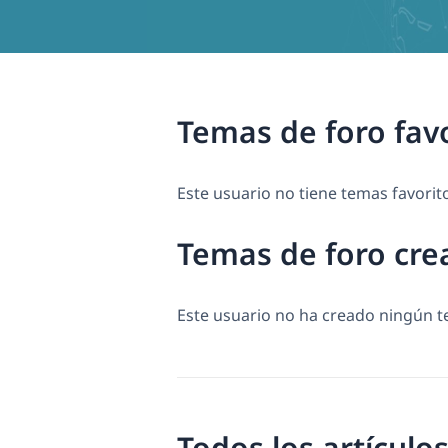
Temas de foro fav
Este usuario no tiene temas favorit
Temas de foro cre
Este usuario no ha creado ningún 
Todos los artículos