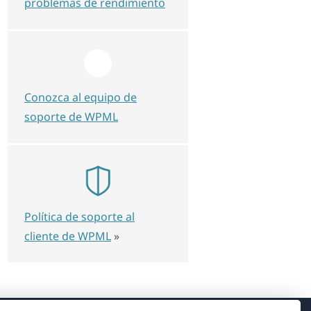
problemas de rendimiento
Conozca al equipo de
soporte de WPML
Política de soporte al
cliente de WPML
»