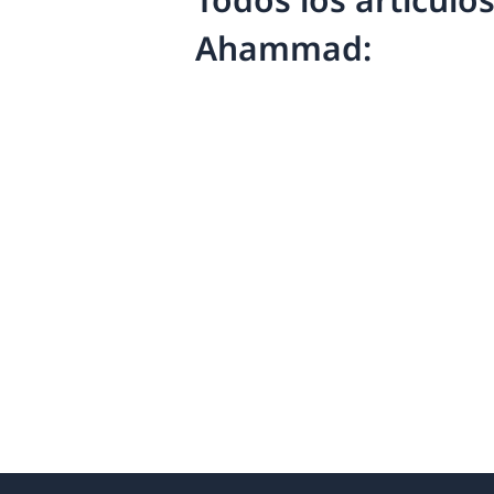
Ahammad: