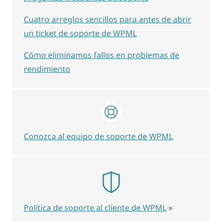
Cuatro arreglos sencillos para antes de abrir
un ticket de soporte de WPML
Cómo eliminamos fallos en problemas de
rendimiento
Conozca al equipo de soporte de WPML
Política de soporte al cliente de WPML
»