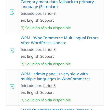
Category meta-data fallback to primary
language (Estonian)
Iniciado por:
faridi-3
en:
English Support
Solución rápida disponible
WPML/WooCommerce Multilingual Errors
After WordPress Update
Iniciado por:
faridi-3
en:
English Support
Solución rápida disponible
WPML admin panel is very slow with
multiple languages in WooCommerce
Iniciado por:
faridi-3
en:
English Support
Solución rápida disponible