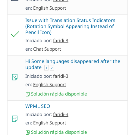
en:
English Support
Issue with Translation Status Indicators
(Rotation Symbol Appearing Instead of
Pencil Icon)
Iniciado por:
faridi-3
en:
Chat Support
Hi Some languages ​​disappeared after the
update
1
2
Iniciado por:
faridi-3
en:
English Support
Solución rápida disponible
WPML SEO
Iniciado por:
faridi-3
en:
English Support
Solución rápida disponible