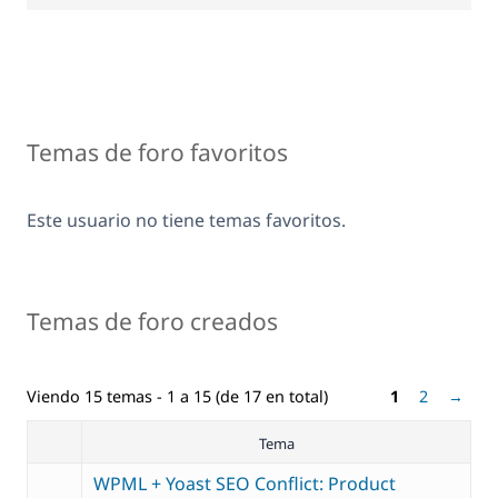
Temas de foro favoritos
Este usuario no tiene temas favoritos.
Temas de foro creados
Viendo 15 temas - 1 a 15 (de 17 en total)
1
2
→
Tema
WPML + Yoast SEO Conflict: Product