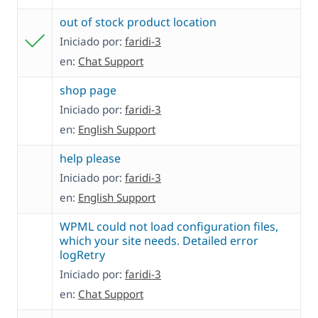
out of stock product location
Iniciado por:
faridi-3
en:
Chat Support
shop page
Iniciado por:
faridi-3
en:
English Support
help please
Iniciado por:
faridi-3
en:
English Support
WPML could not load configuration files,
which your site needs. Detailed error
logRetry
Iniciado por:
faridi-3
en:
Chat Support