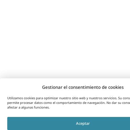
Gestionar el consentimiento de cookies
Utilizamos cookies para optimizar nuestro sitio web y nuestros servicios. Su con
permite procesar datos como el comportamiento de navegación. No dar su cons
afectar a algunas funciones.
Aceptar