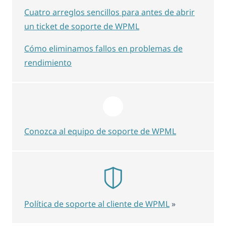
Cuatro arreglos sencillos para antes de abrir
un ticket de soporte de WPML
Cómo eliminamos fallos en problemas de
rendimiento
Conozca al equipo de soporte de WPML
Política de soporte al cliente de WPML
»