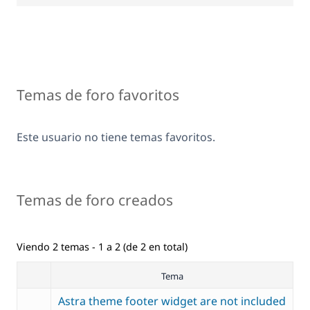
Temas de foro favoritos
Este usuario no tiene temas favoritos.
Temas de foro creados
Viendo 2 temas - 1 a 2 (de 2 en total)
Tema
Astra theme footer widget are not included