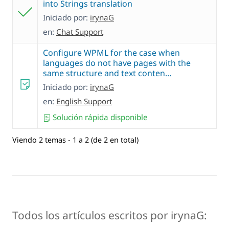
into Strings translation
Iniciado por:
irynaG
en:
Chat Support
Configure WPML for the case when
languages do not have pages with the
same structure and text conten…
Iniciado por:
irynaG
en:
English Support
Solución rápida disponible
Viendo 2 temas - 1 a 2 (de 2 en total)
Todos los artículos escritos por irynaG: