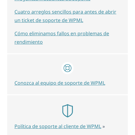
Cuatro arreglos sencillos para antes de abrir
un ticket de soporte de WPML
Cómo eliminamos fallos en problemas de
rendimiento
Conozca al equipo de soporte de WPML
Política de soporte al cliente de WPML
»