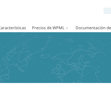
Características
Precios de WPML
Documentación d