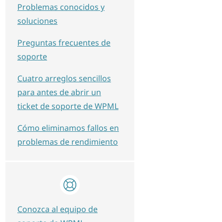
Problemas conocidos y
soluciones
Preguntas frecuentes de
soporte
Cuatro arreglos sencillos
para antes de abrir un
ticket de soporte de WPML
Cómo eliminamos fallos en
problemas de rendimiento
Conozca al equipo de