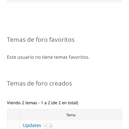
Temas de foro favoritos
Este usuario no tiene temas favoritos.
Temas de foro creados
Viendo 2 temas - 1 a 2 (de 2 en total)
Tema
Updates
1
2