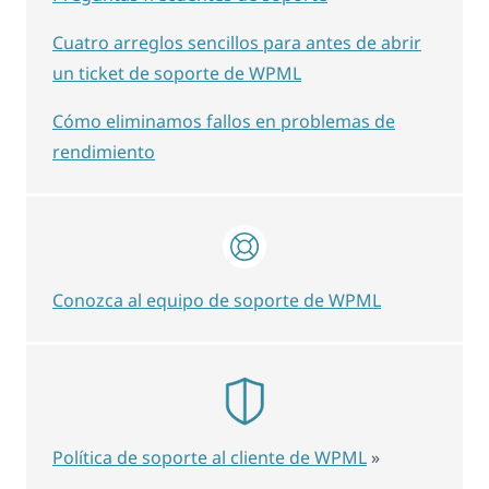
Cuatro arreglos sencillos para antes de abrir
un ticket de soporte de WPML
Cómo eliminamos fallos en problemas de
rendimiento
Conozca al equipo de soporte de WPML
Política de soporte al cliente de WPML
»