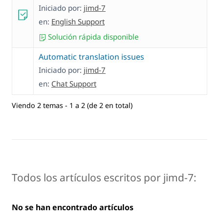
Iniciado por:
jimd-7
en:
English Support
Solución rápida disponible
Automatic translation issues
Iniciado por:
jimd-7
en:
Chat Support
Viendo 2 temas - 1 a 2 (de 2 en total)
Todos los artículos escritos por jimd-7:
No se han encontrado artículos