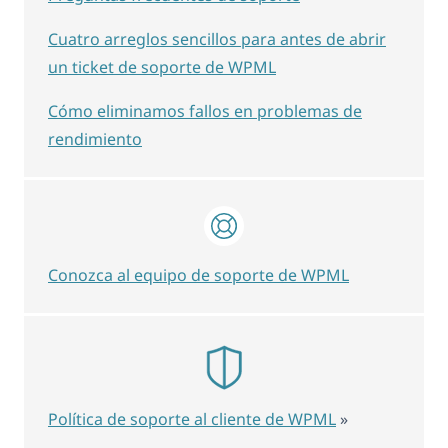
Cuatro arreglos sencillos para antes de abrir
un ticket de soporte de WPML
Cómo eliminamos fallos en problemas de
rendimiento
Conozca al equipo de soporte de WPML
Política de soporte al cliente de WPML
»