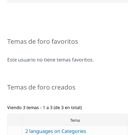
Temas de foro favoritos
Este usuario no tiene temas favoritos.
Temas de foro creados
Viendo 3 temas - 1 a 3 (de 3 en total)
Tema
2 languages on Categories