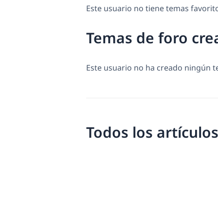
Este usuario no tiene temas favorit
Temas de foro cre
Este usuario no ha creado ningún 
Todos los artículo