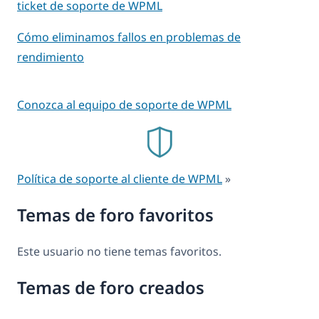
ticket de soporte de WPML
Cómo eliminamos fallos en problemas de
rendimiento
Conozca al equipo de soporte de WPML
Política de soporte al cliente de WPML
»
Temas de foro favoritos
Este usuario no tiene temas favoritos.
Temas de foro creados