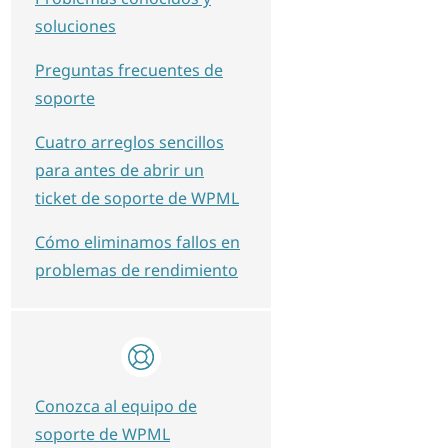
soluciones
Preguntas frecuentes de
soporte
Cuatro arreglos sencillos
para antes de abrir un
ticket de soporte de WPML
Cómo eliminamos fallos en
problemas de rendimiento
Conozca al equipo de
soporte de WPML