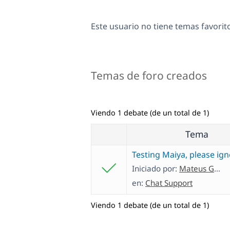
Este usuario no tiene temas favorit
Temas de foro creados
Viendo 1 debate (de un total de 1)
Tema
Testing Maiya, please ig
Iniciado por:
Mateus Getulio
en:
Chat Support
Viendo 1 debate (de un total de 1)