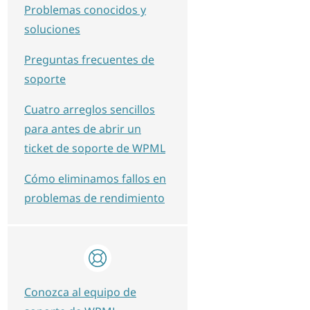
Problemas conocidos y
soluciones
Preguntas frecuentes de
soporte
Cuatro arreglos sencillos
para antes de abrir un
ticket de soporte de WPML
Cómo eliminamos fallos en
problemas de rendimiento
Conozca al equipo de