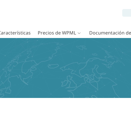
Características
Precios de WPML
Documentación d