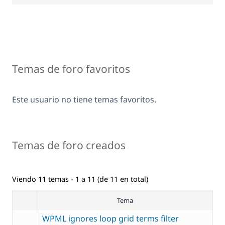
Temas de foro favoritos
Este usuario no tiene temas favoritos.
Temas de foro creados
Viendo 11 temas - 1 a 11 (de 11 en total)
Tema
WPML ignores loop grid terms filter