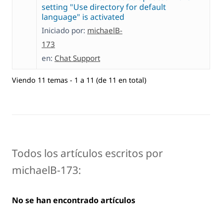
setting "Use directory for default
language" is activated
Iniciado por:
michaelB-
173
en:
Chat Support
Viendo 11 temas - 1 a 11 (de 11 en total)
Todos los artículos escritos por
michaelB-173:
No se han encontrado artículos