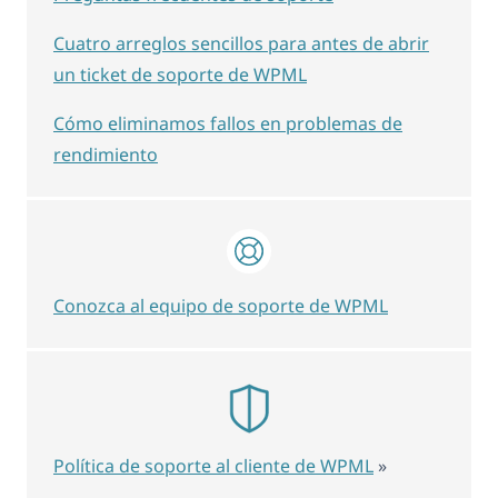
Cuatro arreglos sencillos para antes de abrir
un ticket de soporte de WPML
Cómo eliminamos fallos en problemas de
rendimiento
Conozca al equipo de soporte de WPML
Política de soporte al cliente de WPML
»