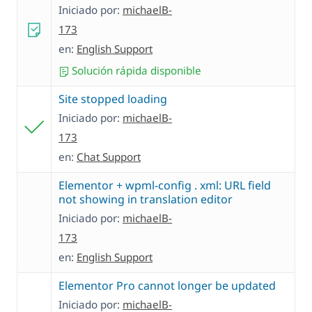
Iniciado por:
michaelB-
173
en:
English Support
Solución rápida disponible
Site stopped loading
Iniciado por:
michaelB-
173
en:
Chat Support
Elementor + wpml-config . xml: URL field
not showing in translation editor
Iniciado por:
michaelB-
173
en:
English Support
Elementor Pro cannot longer be updated
Iniciado por:
michaelB-