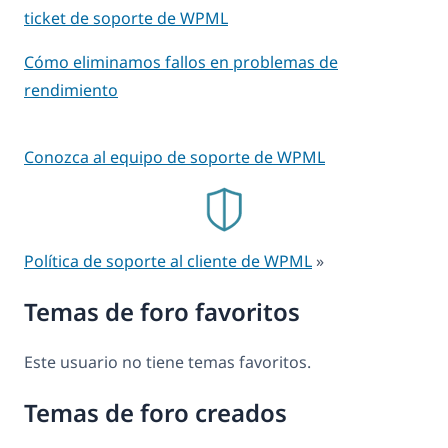
ticket de soporte de WPML
Cómo eliminamos fallos en problemas de
rendimiento
Conozca al equipo de soporte de WPML
Política de soporte al cliente de WPML
»
Temas de foro favoritos
Este usuario no tiene temas favoritos.
Temas de foro creados