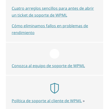
Cuatro arreglos sencillos para antes de abrir
un ticket de soporte de WPML
Cómo eliminamos fallos en problemas de
rendimiento
Conozca al equipo de soporte de WPML
Política de soporte al cliente de WPML
»