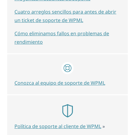
Cuatro arreglos sencillos para antes de abrir
un ticket de soporte de WPML
Cómo eliminamos fallos en problemas de
rendimiento
Conozca al equipo de soporte de WPML
Política de soporte al cliente de WPML
»