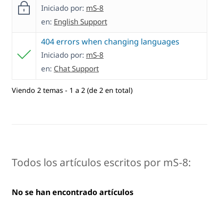
Iniciado por:
mS-8
en:
English Support
404 errors when changing languages
Iniciado por:
mS-8
en:
Chat Support
Viendo 2 temas - 1 a 2 (de 2 en total)
Todos los artículos escritos por mS-8:
No se han encontrado artículos