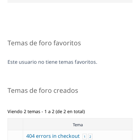
Temas de foro favoritos
Este usuario no tiene temas favoritos.
Temas de foro creados
Viendo 2 temas - 1 a 2 (de 2 en total)
Tema
404 errors in checkout
1
2