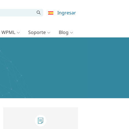
Ingresar
e WPML
Soporte
Blog