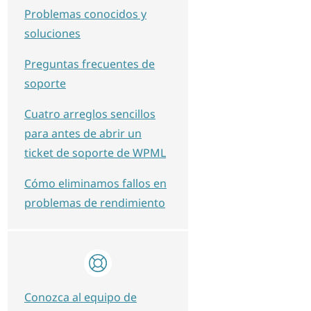
Problemas conocidos y
soluciones
Preguntas frecuentes de
soporte
Cuatro arreglos sencillos
para antes de abrir un
ticket de soporte de WPML
Cómo eliminamos fallos en
problemas de rendimiento
Conozca al equipo de