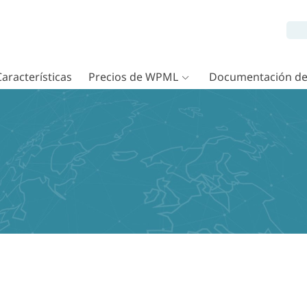
Características
Precios de WPML
Documentación d