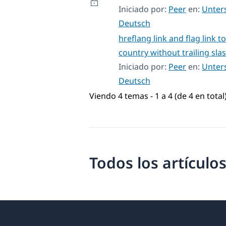
Iniciado por:
Peer
en:
Unter
Deutsch
hreflang link and flag link t
country without trailing sla
Iniciado por:
Peer
en:
Unter
Deutsch
Viendo 4 temas - 1 a 4 (de 4 en total
Todos los artículos