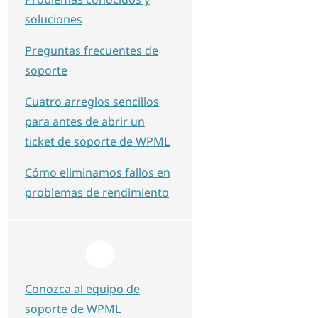
soluciones
Preguntas frecuentes de
soporte
Cuatro arreglos sencillos
para antes de abrir un
ticket de soporte de WPML
Cómo eliminamos fallos en
problemas de rendimiento
Conozca al equipo de
soporte de WPML