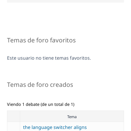
Temas de foro favoritos
Este usuario no tiene temas favoritos.
Temas de foro creados
Viendo 1 debate (de un total de 1)
Tema
the language switcher aligns