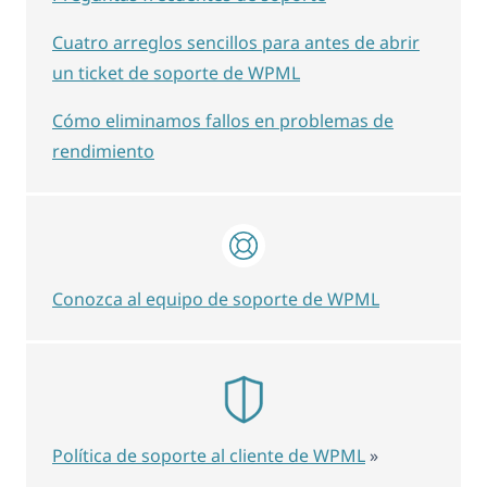
Cuatro arreglos sencillos para antes de abrir
un ticket de soporte de WPML
Cómo eliminamos fallos en problemas de
rendimiento
Conozca al equipo de soporte de WPML
Política de soporte al cliente de WPML
»