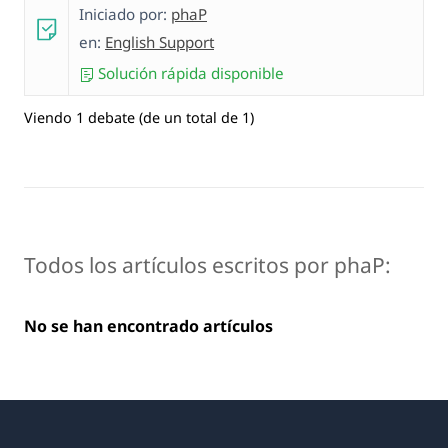
Iniciado por:
phaP
en:
English Support
Solución rápida disponible
Viendo 1 debate (de un total de 1)
Todos los artículos escritos por phaP:
No se han encontrado artículos