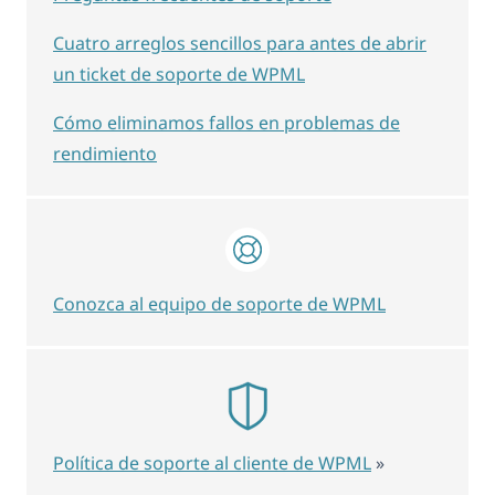
Cuatro arreglos sencillos para antes de abrir
un ticket de soporte de WPML
Cómo eliminamos fallos en problemas de
rendimiento
Conozca al equipo de soporte de WPML
Política de soporte al cliente de WPML
»