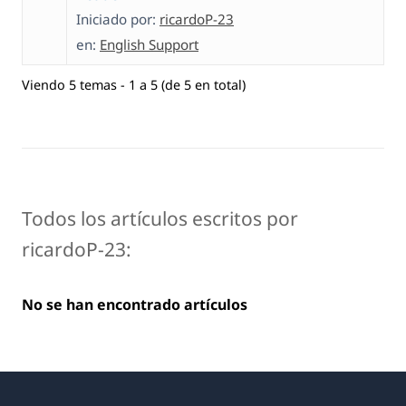
Iniciado por:
ricardoP-23
en:
English Support
Viendo 5 temas - 1 a 5 (de 5 en total)
Todos los artículos escritos por
ricardoP-23:
No se han encontrado artículos