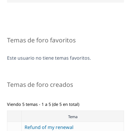
Temas de foro favoritos
Este usuario no tiene temas favoritos.
Temas de foro creados
Viendo 5 temas - 1 a 5 (de 5 en total)
Tema
Refund of my renewal