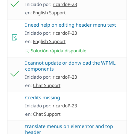
Iniciado por:
ricardoP-23
en:
English Support
I need help on editing header menu text
Iniciado por:
ricardoP-23
en:
English Support
Solución rápida disponible
I cannot update or donwload the WPML
components
Iniciado por:
ricardoP-23
en:
Chat Support
Credits missing
Iniciado por:
ricardoP-23
en:
Chat Support
translate menus on elementor and top
header