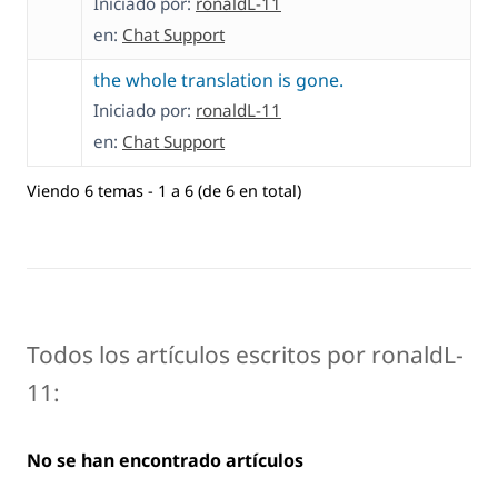
Iniciado por:
ronaldL-11
en:
Chat Support
the whole translation is gone.
Iniciado por:
ronaldL-11
en:
Chat Support
Viendo 6 temas - 1 a 6 (de 6 en total)
Todos los artículos escritos por ronaldL-
11:
No se han encontrado artículos