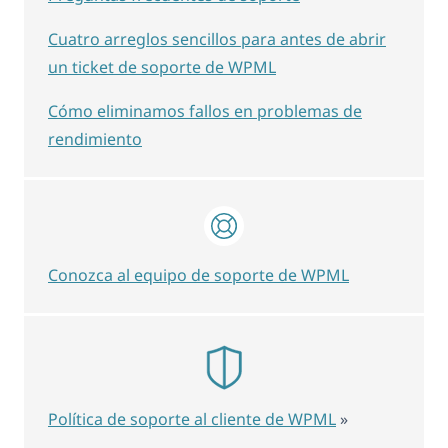
Cuatro arreglos sencillos para antes de abrir
un ticket de soporte de WPML
Cómo eliminamos fallos en problemas de
rendimiento
Conozca al equipo de soporte de WPML
Política de soporte al cliente de WPML
»