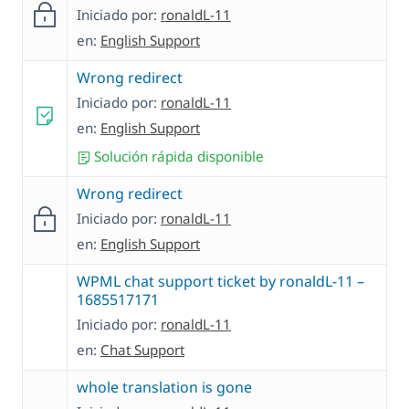
Iniciado por:
ronaldL-11
en:
English Support
Wrong redirect
Iniciado por:
ronaldL-11
en:
English Support
Solución rápida disponible
Wrong redirect
Iniciado por:
ronaldL-11
en:
English Support
WPML chat support ticket by ronaldL-11 –
1685517171
Iniciado por:
ronaldL-11
en:
Chat Support
whole translation is gone