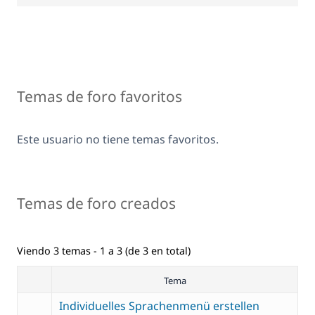
Temas de foro favoritos
Este usuario no tiene temas favoritos.
Temas de foro creados
Viendo 3 temas - 1 a 3 (de 3 en total)
Tema
Individuelles Sprachenmenü erstellen