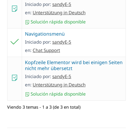
Iniciado por:
sandyE-5
en:
Unterstützung in Deutsch
Solución rápida disponible
Navigationsmenü
Iniciado por:
sandyE-5
en:
Chat Support
Kopfzeile Elementor wird bei einigen Seiten
nicht mehr übersetzt
Iniciado por:
sandyE-5
en:
Unterstützung in Deutsch
Solución rápida disponible
Viendo 3 temas - 1 a 3 (de 3 en total)