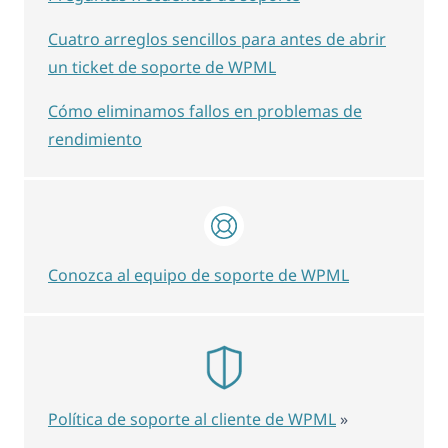
Cuatro arreglos sencillos para antes de abrir
un ticket de soporte de WPML
Cómo eliminamos fallos en problemas de
rendimiento
Conozca al equipo de soporte de WPML
Política de soporte al cliente de WPML
»