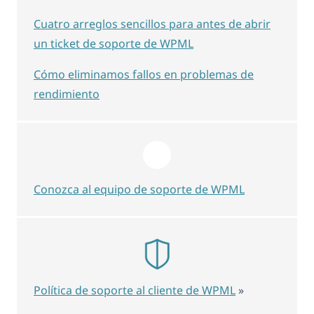
Cuatro arreglos sencillos para antes de abrir
un ticket de soporte de WPML
Cómo eliminamos fallos en problemas de
rendimiento
Conozca al equipo de soporte de WPML
Política de soporte al cliente de WPML
»