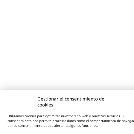
Gestionar el consentimiento de
cookies
Utilizamos cookies para optimizar nuestro sitio web y nuestros servicios. Su
consentimiento nos permite procesar datos como el comportamiento de navega
dar su consentimiento puede afectar a algunas funciones.