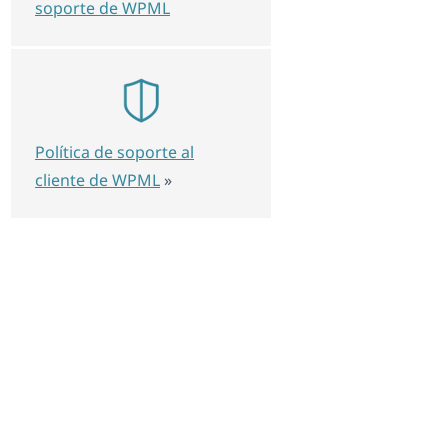
soporte de WPML
Política de soporte al
cliente de WPML
»