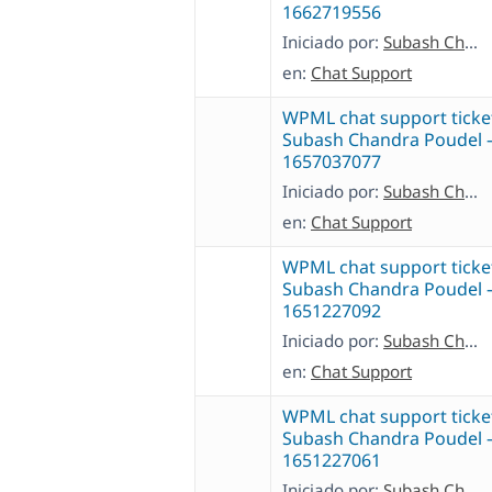
1662719556
Iniciado por:
Subash Chandra Poudel
en:
Chat Support
WPML chat support ticke
Subash Chandra Poudel 
1657037077
Iniciado por:
Subash Chandra Poudel
en:
Chat Support
WPML chat support ticke
Subash Chandra Poudel 
1651227092
Iniciado por:
Subash Chandra Poudel
en:
Chat Support
WPML chat support ticke
Subash Chandra Poudel 
1651227061
Iniciado por:
Subash Chandra Poudel