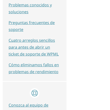
Problemas conocidos y
soluciones
Preguntas frecuentes de
soporte
Cuatro arreglos sencillos
para antes de abrir un
ticket de soporte de WPML
Cómo eliminamos fallos en
problemas de rendimiento
Conozca al equipo de