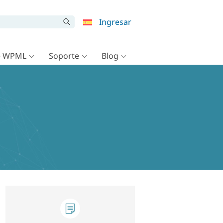
Ingresar
e WPML
Soporte
Blog