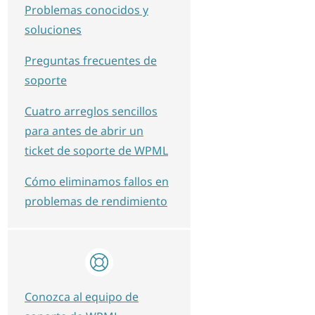
Problemas conocidos y
soluciones
Preguntas frecuentes de
soporte
Cuatro arreglos sencillos
para antes de abrir un
ticket de soporte de WPML
Cómo eliminamos fallos en
problemas de rendimiento
Conozca al equipo de