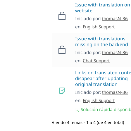
Issue with translation on
website
Iniciado por:
thomasN-36
en:
English Support
Issue with translations
missing on the backend
Iniciado por:
thomasN-36
en:
Chat Support
Links on translated cont
disapear after updating
original translation
Iniciado por:
thomasN-36
en:
English Support
Solución rápida disponib
Viendo 4 temas - 1 a 4 (de 4 en total)