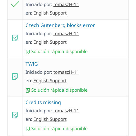
Iniciado por:
tomaszH-11
en:
English Support
Czech Gutenberg blocks error
Iniciado por:
tomaszH-11
en:
English Support
Solución rápida disponible
TWIG
Iniciado por:
tomaszH-11
en:
English Support
Solución rápida disponible
Credits missing
Iniciado por:
tomaszH-11
en:
English Support
Solución rápida disponible