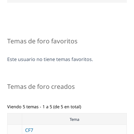
Temas de foro favoritos
Este usuario no tiene temas favoritos.
Temas de foro creados
Viendo 5 temas - 1 a 5 (de 5 en total)
Tema
CF7