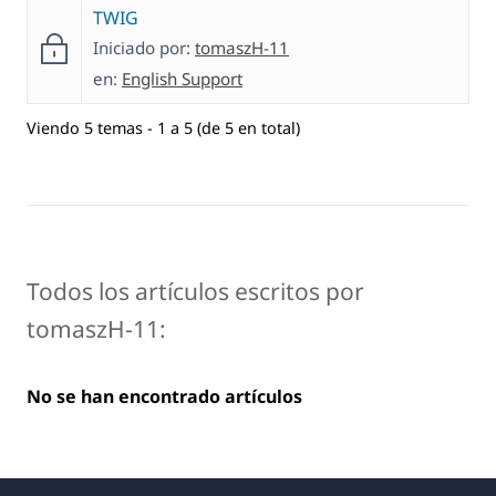
TWIG
Iniciado por:
tomaszH-11
en:
English Support
Viendo 5 temas - 1 a 5 (de 5 en total)
Todos los artículos escritos por
tomaszH-11:
No se han encontrado artículos