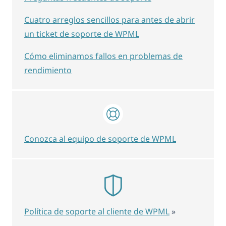
Cuatro arreglos sencillos para antes de abrir
un ticket de soporte de WPML
Cómo eliminamos fallos en problemas de
rendimiento
Conozca al equipo de soporte de WPML
Política de soporte al cliente de WPML
»