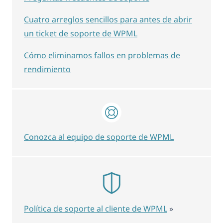
Cuatro arreglos sencillos para antes de abrir
un ticket de soporte de WPML
Cómo eliminamos fallos en problemas de
rendimiento
Conozca al equipo de soporte de WPML
Política de soporte al cliente de WPML
»