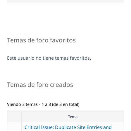
Temas de foro favoritos
Este usuario no tiene temas favoritos.
Temas de foro creados
Viendo 3 temas - 1 a 3 (de 3 en total)
Tema
Critical Issue: Duplicate Site Entries and