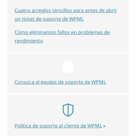
Cuatro arreglos sencillos para antes de abrir
un ticket de soporte de WPML
Cómo eliminamos fallos en problemas de
rendimiento
Conozca al equipo de soporte de WPML
Política de soporte al cliente de WPML
»