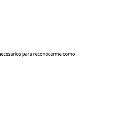
s necesarios para reconocerme como