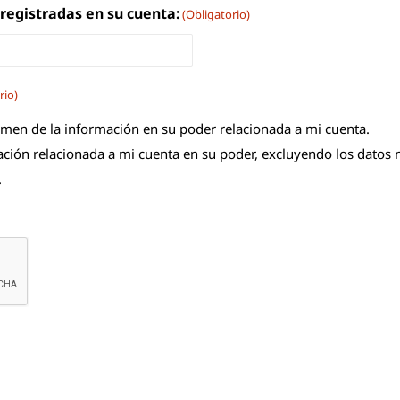
 registradas en su cuenta:
(Obligatorio)
rio)
umen de la información en su poder relacionada a mi cuenta.
mación relacionada a mi cuenta en su poder, excluyendo los dato
.