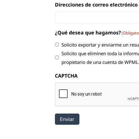
Direcciones de correo electrónico
¿Qué desea que hagamos?
(Obligato
Solicito exportar y enviarme un res
Solicito que eliminen toda la infor
propietario de una cuenta de WPML
CAPTCHA
Enviar