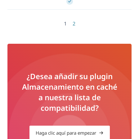
1
2
¿Desea añadir su plugin
Almacenamiento en caché
a nuestra lista de
compatibilidad?
Haga clic aquí para empezar