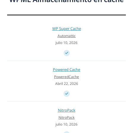
WP Super Cache
Automattic
julio 10, 2026
Powered Cache
PoweredCache
Abril 22, 2026
NitroPack
NitroPack
julio 10, 2026