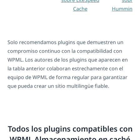
Cache
Hummingbi
Solo recomendamos plugins que demuestren un
compromiso continuo con la compatibilidad con
WPML. Los autores de los plugins que aparecen en
la tabla anterior colaboran estrechamente con el
equipo de WPML de forma regular para garantizar
que pueda crear un sitio multilingüe fiable.
Todos los plugins compatibles con
WPML Almacenamiento en caché