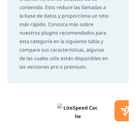
contenido. Esto reduce las llamadas a
la base de datos y proporciona un sitio
más rápido. Conozca más sobre
nuestros plugins recomendados para
esta categoría en la siguiente tabla y
compare sus características, algunas
de las cuales sólo están disponibles en
las versiones pro o premium.