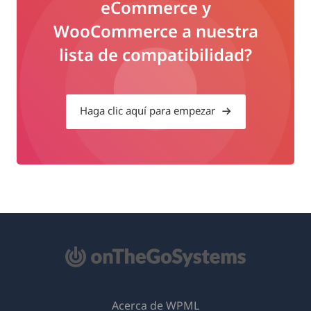
eCommerce y
WooCommerce a nuestra
lista de compatibilidad?
Haga clic aquí para empezar
Acerca de WPML