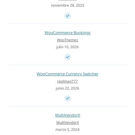
noviembre 28, 2025
WooCommerce Bookings
WooThemes
julio 10, 2026
WooCommerce Currency Switcher
realmag777
junio 22, 2026
MultiVendorX
MultiVendorX
marzo 5, 2024