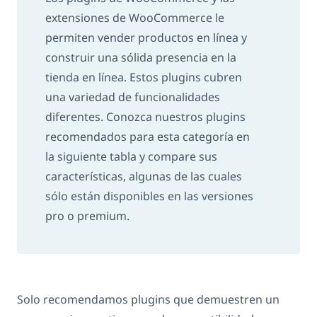
extensiones de WooCommerce le
permiten vender productos en línea y
construir una sólida presencia en la
tienda en línea. Estos plugins cubren
una variedad de funcionalidades
diferentes. Conozca nuestros plugins
recomendados para esta categoría en
la siguiente tabla y compare sus
características, algunas de las cuales
sólo están disponibles en las versiones
pro o premium.
Solo recomendamos plugins que demuestren un