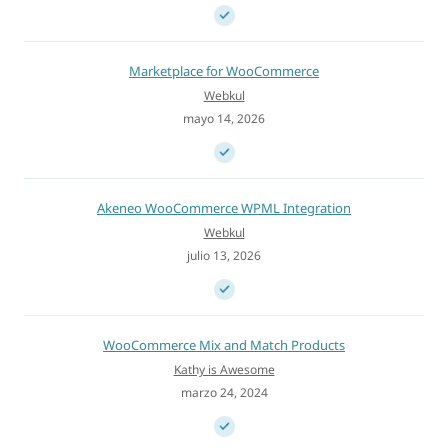
Marketplace for WooCommerce
Webkul
mayo 14, 2026
Akeneo WooCommerce WPML Integration
Webkul
julio 13, 2026
WooCommerce Mix and Match Products
Kathy is Awesome
marzo 24, 2024