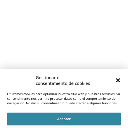
Gestionar el
consentimiento de cookies
Utilizamos cookies para optimizar nuestro sitio web y nuestros servicios. Su
consentimiento nos permite procesar datos como el comportamiento de
navegación. No dar su consentimiento puede afectar a algunas funciones.
Aceptar