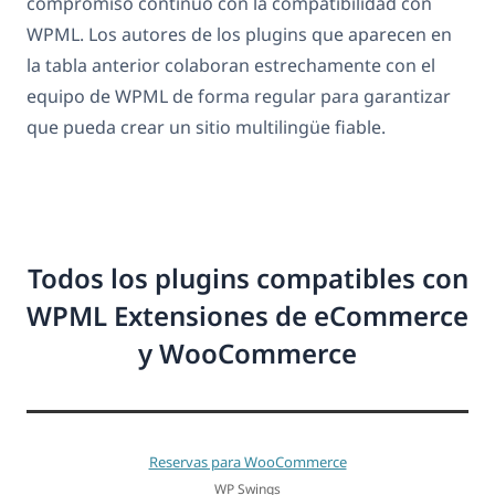
compromiso continuo con la compatibilidad con
WPML. Los autores de los plugins que aparecen en
la tabla anterior colaboran estrechamente con el
equipo de WPML de forma regular para garantizar
que pueda crear un sitio multilingüe fiable.
Todos los plugins compatibles con
WPML Extensiones de eCommerce
y WooCommerce
Reservas para WooCommerce
WP Swings